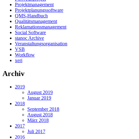
Projektmanagement
Projektplanungssoftware
QMS-Handbuch
Qualitätsmanagement
Reklamationsmanagement
Social Software
stanoc Archive
Veranstaltungsorganisation
VSB
Workflow
xeri
Archiv
2019
August 2019
Januar 2019
2018
September 2018
August 2018
März 2018
2017
Juli 2017
2016