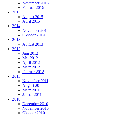
November 2016
Februar 2016
2015
August 2015
April 2015
2014
November 2014
Oktober 2014
2013
August 2013
2012
Juni 2012
Mai 2012
April 2012
März 2012
Februar 2012
2011
November 2011
August 2011
März 2011
Januar 2011
2010
Dezember 2010
November 2010
Oktober 2010