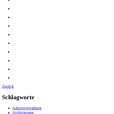
Zurück
Schlagworte
Adressverwaltung
Archivierung