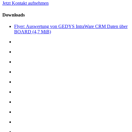
Jetzt Kontakt aufnehmen
Downloads
Flyer: Auswertung von GEDYS IntraWare CRM Daten über
BOARD
(4,7 MiB)