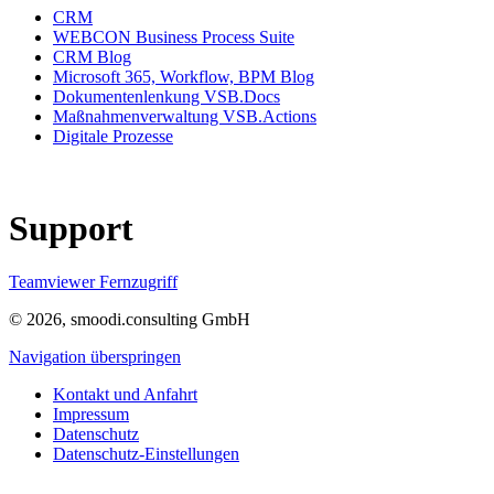
CRM
WEBCON Business Process Suite
CRM Blog
Microsoft 365, Workflow, BPM Blog
Dokumentenlenkung VSB.Docs
Maßnahmenverwaltung VSB.Actions
Digitale Prozesse
Support
Teamviewer Fernzugriff
© 2026, smoodi.consulting GmbH
Navigation überspringen
Kontakt und Anfahrt
Impressum
Datenschutz
Datenschutz-Einstellungen