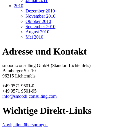
Januar 2011
2010
Dezember 2010
November 2010
Oktober 2010
September 2010
August 2010
Mai 2010
Adresse und Kontakt
smoodi.consulting GmbH (Standort Lichtenfels)
Bamberger Str. 10
96215 Lichtenfels
+49 9571 9501-0
+49 9571 9501-95
info@smoodi-consulting.com
Wichtige Direkt-Links
Navigation überspringen