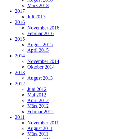
März 2018
2017
Juli 2017
2016
November 2016
Februar 2016
2015
August 2015
April 2015
2014
November 2014
Oktober 2014
2013
August 2013
2012
Juni 2012
Mai 2012
April 2012
März 2012
Februar 2012
2011
November 2011
August 2011
März 2011