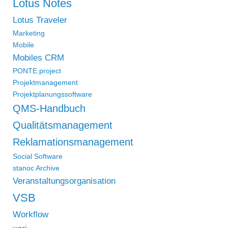
Lotus Notes
Lotus Traveler
Marketing
Mobile
Mobiles CRM
PONTE.project
Projektmanagement
Projektplanungssoftware
QMS-Handbuch
Qualitätsmanagement
Reklamationsmanagement
Social Software
stanoc Archive
Veranstaltungsorganisation
VSB
Workflow