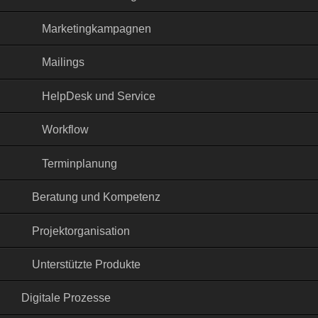
Marketingkampagnen
Mailings
HelpDesk und Service
Workflow
Terminplanung
Beratung und Kompetenz
Projektorganisation
Unterstützte Produkte
Digitale Prozesse