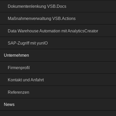
Dokumentenlenkung VSB.Docs
Maßnahmenverwaltung VSB.Actions
Data Warehouse Automation mit AnalyticsCreator
SAP-Zugriff mit yunIO
Unternehmen
Firmenprofil
Kontakt und Anfahrt
Referenzen
News