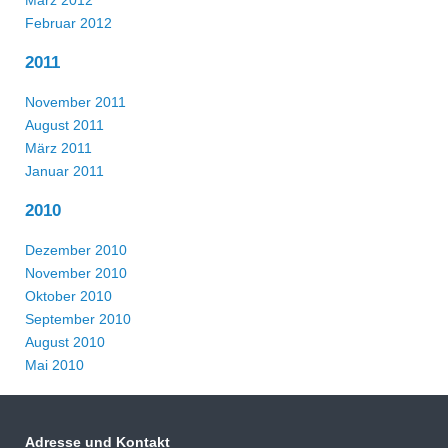
März 2012
Februar 2012
2011
November 2011
August 2011
März 2011
Januar 2011
2010
Dezember 2010
November 2010
Oktober 2010
September 2010
August 2010
Mai 2010
Adresse und Kontakt