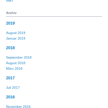
xeri
Archiv
2019
August 2019
Januar 2019
2018
September 2018
August 2018
März 2018
2017
Juli 2017
2016
November 2016