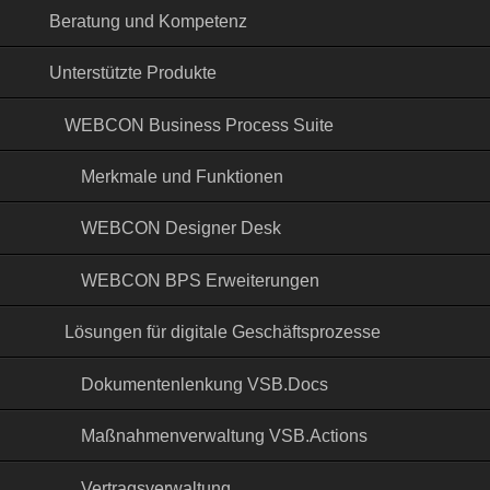
Beratung und Kompetenz
Unterstützte Produkte
WEBCON Business Process Suite
Merkmale und Funktionen
WEBCON Designer Desk
WEBCON BPS Erweiterungen
Lösungen für digitale Geschäftsprozesse
Dokumentenlenkung VSB.Docs
Maßnahmenverwaltung VSB.Actions
Vertragsverwaltung