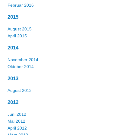
Februar 2016
2015
August 2015
April 2015
2014
November 2014
Oktober 2014
2013
August 2013
2012
Juni 2012
Mai 2012
April 2012