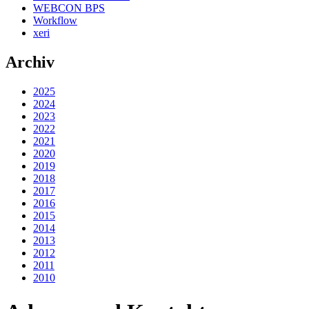
WEBCON BPS
Workflow
xeri
Archiv
2025
2024
2023
2022
2021
2020
2019
2018
2017
2016
2015
2014
2013
2012
2011
2010