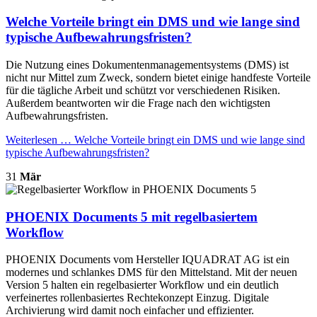
Welche Vorteile bringt ein DMS und wie lange sind
typische Aufbewahrungsfristen?
Die Nutzung eines Dokumentenmanagementsystems (DMS) ist
nicht nur Mittel zum Zweck, sondern bietet einige handfeste Vorteile
für die tägliche Arbeit und schützt vor verschiedenen Risiken.
Außerdem beantworten wir die Frage nach den wichtigsten
Aufbewahrungsfristen.
Weiterlesen …
Welche Vorteile bringt ein DMS und wie lange sind
typische Aufbewahrungsfristen?
31
Mär
PHOENIX Documents 5 mit regelbasiertem
Workflow
PHOENIX Documents vom Hersteller IQUADRAT AG ist ein
modernes und schlankes DMS für den Mittelstand. Mit der neuen
Version 5 halten ein regelbasierter Workflow und ein deutlich
verfeinertes rollenbasiertes Rechtekonzept Einzug. Digitale
Archivierung wird damit noch einfacher und effizienter.