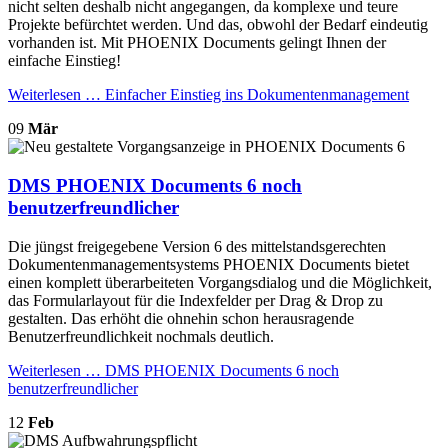
nicht selten deshalb nicht angegangen, da komplexe und teure
Projekte befürchtet werden. Und das, obwohl der Bedarf eindeutig
vorhanden ist. Mit PHOENIX Documents gelingt Ihnen der
einfache Einstieg!
Weiterlesen …
Einfacher Einstieg ins Dokumentenmanagement
09
Mär
DMS PHOENIX Documents 6 noch
benutzerfreundlicher
Die jüngst freigegebene Version 6 des mittelstandsgerechten
Dokumentenmanagementsystems PHOENIX Documents bietet
einen komplett überarbeiteten Vorgangsdialog und die Möglichkeit,
das Formularlayout für die Indexfelder per Drag & Drop zu
gestalten. Das erhöht die ohnehin schon herausragende
Benutzerfreundlichkeit nochmals deutlich.
Weiterlesen …
DMS PHOENIX Documents 6 noch
benutzerfreundlicher
12
Feb