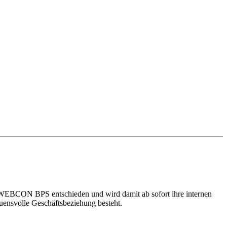
 WEBCON BPS entschieden und wird damit ab sofort ihre internen
uensvolle Geschäftsbeziehung besteht.