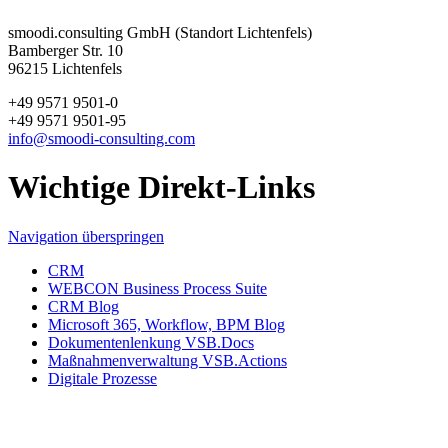
smoodi.consulting GmbH (Standort Lichtenfels)
Bamberger Str. 10
96215 Lichtenfels
+49 9571 9501-0
+49 9571 9501-95
info@smoodi-consulting.com
Wichtige Direkt-Links
Navigation überspringen
CRM
WEBCON Business Process Suite
CRM Blog
Microsoft 365, Workflow, BPM Blog
Dokumentenlenkung VSB.Docs
Maßnahmenverwaltung VSB.Actions
Digitale Prozesse