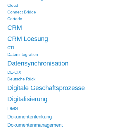
Cloud
Connect Bridge
Cortado
CRM
CRM Loesung
CTI
Datenintegration
Datensynchronisation
DE-CIX
Deutsche Rück
Digitale Geschäftsprozesse
Digitalisierung
DMS
Dokumentenlenkung
Dokumentenmanagement