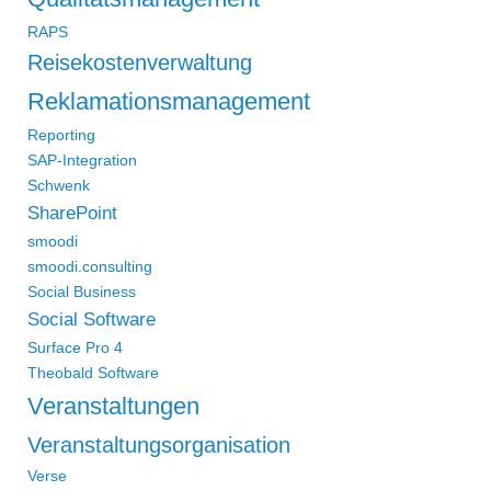
RAPS
Reisekostenverwaltung
Reklamationsmanagement
Reporting
SAP-Integration
Schwenk
SharePoint
smoodi
smoodi.consulting
Social Business
Social Software
Surface Pro 4
Theobald Software
Veranstaltungen
Veranstaltungsorganisation
Verse