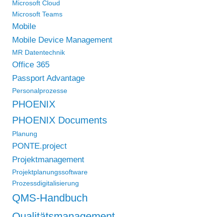
Microsoft Cloud
Microsoft Teams
Mobile
Mobile Device Management
MR Datentechnik
Office 365
Passport Advantage
Personalprozesse
PHOENIX
PHOENIX Documents
Planung
PONTE.project
Projektmanagement
Projektplanungssoftware
Prozessdigitalisierung
QMS-Handbuch
Qualitätsmanagement