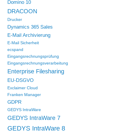
Domino 10
DRACOON
Drucker
Dynamics 365 Sales
E-Mail Archivierung
E-Mail Sicherheit
ecspand
Eingangsrechnungsprüfung
Eingangsrechnungsverarbeitung
Enterprise Filesharing
EU-DSGVO
Exclaimer Cloud
Franken Manager
GDPR
GEDYS IntraWare
GEDYS IntraWare 7
GEDYS IntraWare 8