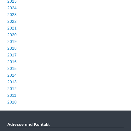
2025
2024
2023
2022
2021
2020
2019
2018
2017
2016
2015
2014
2013
2012
2011
2010
Adresse und Kontakt