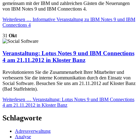
gemeinsam mit der IBM und zahlreichen Gästen die Neuerungen
von IBM Notes 9 und IBM Connections 4.
Weiterlesen …
Informative Veranstaltung zu IBM Notes 9 und IBM
Connections 4
31
Okt
Veranstaltung: Lotus Notes 9 und IBM Connections
4 am 21.11.2012 in Kloster Banz
Revolutionieren Sie die Zusammenarbeit Ihrer Mitarbeiter und
verbessern Sie die interne Kommunikation durch den Einsatz von
Social Software. Besuchen Sie uns am 21.11.2012 auf Kloster Banz
(Bad Staffelstein).
Weiterlesen …
Veranstaltung: Lotus Notes 9 und IBM Connections
4 am 21.11.2012 in Kloster Banz
Schlagworte
Adressverwaltung
Analyse