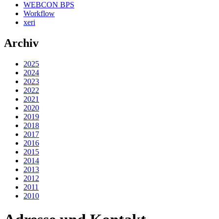
WEBCON BPS
Workflow
xeri
Archiv
2025
2024
2023
2022
2021
2020
2019
2018
2017
2016
2015
2014
2013
2012
2011
2010