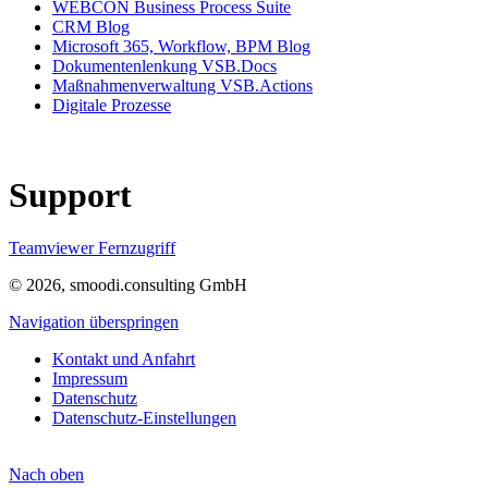
WEBCON Business Process Suite
CRM Blog
Microsoft 365, Workflow, BPM Blog
Dokumentenlenkung VSB.Docs
Maßnahmenverwaltung VSB.Actions
Digitale Prozesse
Support
Teamviewer Fernzugriff
© 2026, smoodi.consulting GmbH
Navigation überspringen
Kontakt und Anfahrt
Impressum
Datenschutz
Datenschutz-Einstellungen
Nach
oben