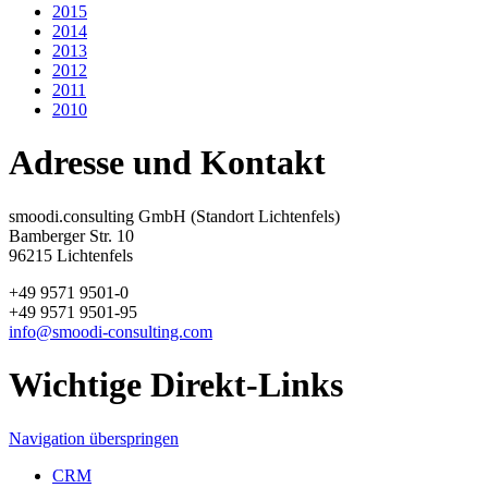
2015
2014
2013
2012
2011
2010
Adresse und Kontakt
smoodi.consulting GmbH (Standort Lichtenfels)
Bamberger Str. 10
96215 Lichtenfels
+49 9571 9501-0
+49 9571 9501-95
info@smoodi-consulting.com
Wichtige Direkt-Links
Navigation überspringen
CRM