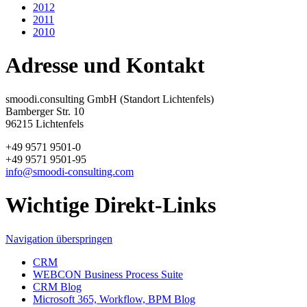
2012
2011
2010
Adresse und Kontakt
smoodi.consulting GmbH (Standort Lichtenfels)
Bamberger Str. 10
96215 Lichtenfels
+49 9571 9501-0
+49 9571 9501-95
info@smoodi-consulting.com
Wichtige Direkt-Links
Navigation überspringen
CRM
WEBCON Business Process Suite
CRM Blog
Microsoft 365, Workflow, BPM Blog