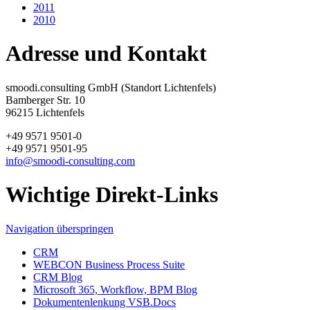
2011
2010
Adresse und Kontakt
smoodi.consulting GmbH (Standort Lichtenfels)
Bamberger Str. 10
96215 Lichtenfels
+49 9571 9501-0
+49 9571 9501-95
info@smoodi-consulting.com
Wichtige Direkt-Links
Navigation überspringen
CRM
WEBCON Business Process Suite
CRM Blog
Microsoft 365, Workflow, BPM Blog
Dokumentenlenkung VSB.Docs