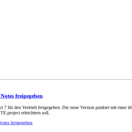
Notes freigegeben
7 für den Vertrieb freigegeben. Die neue Version punktet mit einer üb
.project erleichtern soll.
Notes freigegeben