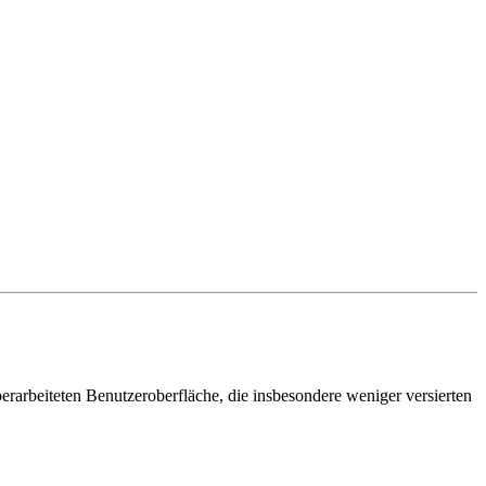
erarbeiteten Benutzeroberfläche, die insbesondere weniger versierten