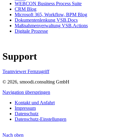
WEBCON Business Process Suite
CRM Blog
Microsoft 365, Workflow, BPM Blog
Dokumentenlenkung VSB.Docs
Maßnahmenverwaltung VSB.Actions
Digitale Prozesse
Support
Teamviewer Fernzugriff
© 2026, smoodi.consulting GmbH
Navigation überspringen
Kontakt und Anfahrt
Impressum
Datenschutz
Datenschutz-Einstellungen
Nach
oben