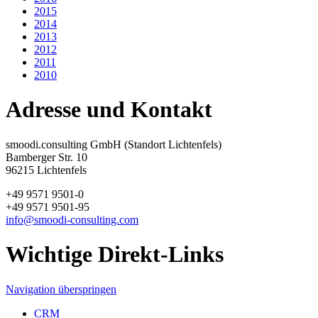
2015
2014
2013
2012
2011
2010
Adresse und Kontakt
smoodi.consulting GmbH (Standort Lichtenfels)
Bamberger Str. 10
96215 Lichtenfels
+49 9571 9501-0
+49 9571 9501-95
info@smoodi-consulting.com
Wichtige Direkt-Links
Navigation überspringen
CRM