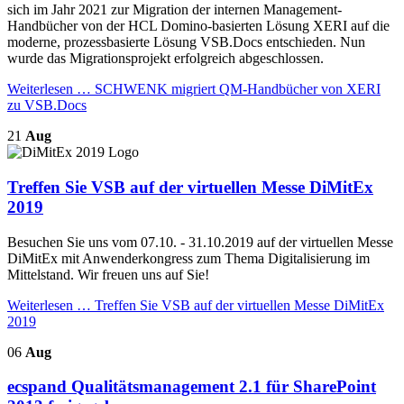
sich im Jahr 2021 zur Migration der internen Management-
Handbücher von der HCL Domino-basierten Lösung XERI auf die
moderne, prozessbasierte Lösung VSB.Docs entschieden. Nun
wurde das Migrationsprojekt erfolgreich abgeschlossen.
Weiterlesen …
SCHWENK migriert QM-Handbücher von XERI
zu VSB.Docs
21
Aug
Treffen Sie VSB auf der virtuellen Messe DiMitEx
2019
Besuchen Sie uns vom 07.10. - 31.10.2019 auf der virtuellen Messe
DiMitEx mit Anwenderkongress zum Thema Digitalisierung im
Mittelstand. Wir freuen uns auf Sie!
Weiterlesen …
Treffen Sie VSB auf der virtuellen Messe DiMitEx
2019
06
Aug
ecspand Qualitätsmanagement 2.1 für SharePoint