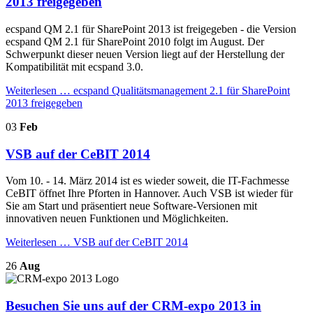
2013 freigegeben
ecspand QM 2.1 für SharePoint 2013 ist freigegeben - die Version
ecspand QM 2.1 für SharePoint 2010 folgt im August. Der
Schwerpunkt dieser neuen Version liegt auf der Herstellung der
Kompatibilität mit ecspand 3.0.
Weiterlesen …
ecspand Qualitätsmanagement 2.1 für SharePoint
2013 freigegeben
03
Feb
VSB auf der CeBIT 2014
Vom 10. - 14. März 2014 ist es wieder soweit, die IT-Fachmesse
CeBIT öffnet Ihre Pforten in Hannover. Auch VSB ist wieder für
Sie am Start und präsentiert neue Software-Versionen mit
innovativen neuen Funktionen und Möglichkeiten.
Weiterlesen …
VSB auf der CeBIT 2014
26
Aug
Besuchen Sie uns auf der CRM-expo 2013 in