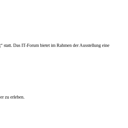
statt. Das IT-Forum bietet im Rahmen der Ausstellung eine
r zu erleben.