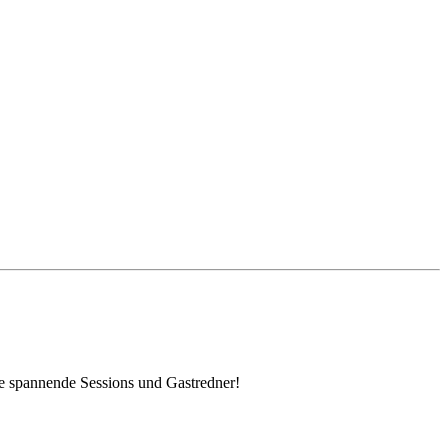
e spannende Sessions und Gastredner!