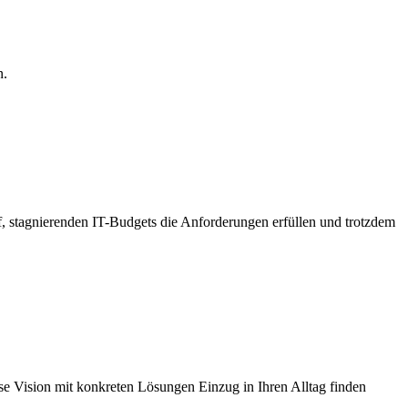
n.
 stagnierenden IT-Budgets die Anforderungen erfüllen und trotzdem
se Vision mit konkreten Lösungen Einzug in Ihren Alltag finden