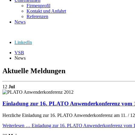
Unternehmen
Firmenprofil
Kontakt und Anfahrt
Referenzen
News
LinkedIn
VSB
News
Aktuelle Meldungen
12
Jul
Einladung zur 16. PLATO Anwenderkonferenz vom 1
Herzliche Einladung zur 16. PLATO Anwenderkonferenz am 11. / 12.
Weiterlesen …
Einladung zur 16. PLATO Anwenderkonferenz vom 11