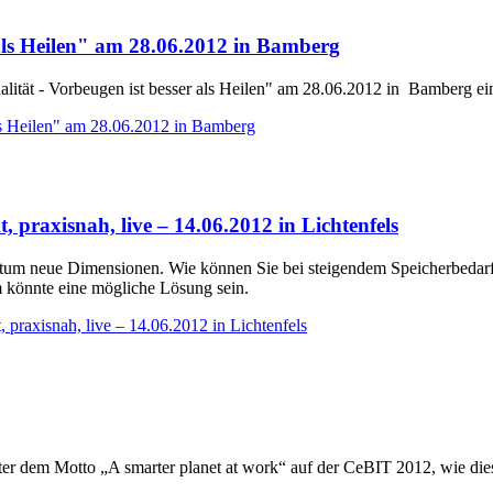
 als Heilen" am 28.06.2012 in Bamberg
lität - Vorbeugen ist besser als Heilen" am 28.06.2012 in Bamberg ei
als Heilen" am 28.06.2012 in Bamberg
 praxisnah, live – 14.06.2012 in Lichtenfels
um neue Dimensionen. Wie können Sie bei steigendem Speicherbedarf,
könnte eine mögliche Lösung sein.
praxisnah, live – 14.06.2012 in Lichtenfels
ter dem Motto „A smarter planet at work“ auf der CeBIT 2012, wie die