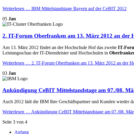
Weiterlesen …
IBM Mittelstandstage Bayern auf der CeBIT 2012
05
Jan
2. IT-Forum Oberfranken am 13. März 2012 an der 
Am 13. März 2012 findet an der Hochschule Hof das zweite
IT-For
Leistungsschau der IT-Dienstleister und Hochschulen in
Oberfranke
Weiterlesen …
2. IT-Forum Oberfranken am 13. März 2012 an der H
03
Jan
Ankündigung CeBIT Mittelstandstage am 07./08. Mä
Auch 2012 lädt die IBM Ihre Geschäftspartner und Kunden wieder d
Weiterlesen …
Ankündigung CeBIT Mittelstandstage am 07./08. Mär
Seite 3 von 4
Anfang