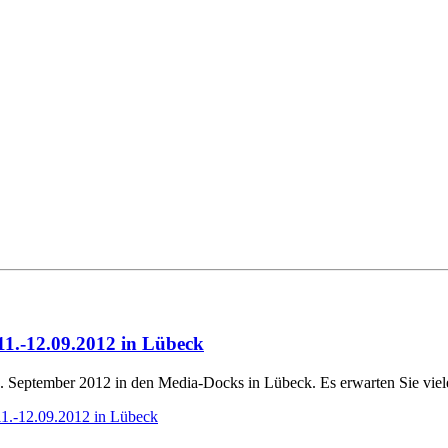
1.-12.09.2012 in Lübeck
 September 2012 in den Media-Docks in Lübeck. Es erwarten Sie viel
.-12.09.2012 in Lübeck