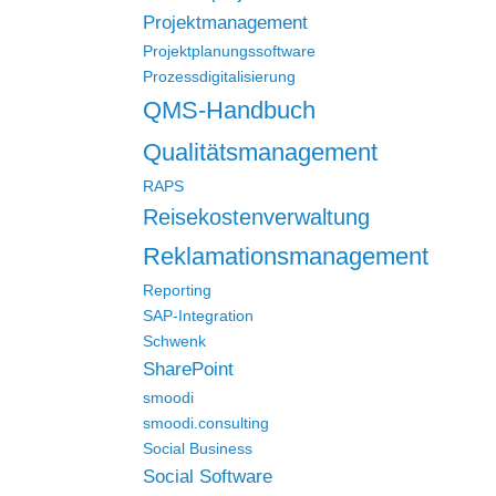
Projektmanagement
Projektplanungssoftware
Prozessdigitalisierung
QMS-Handbuch
Qualitätsmanagement
RAPS
Reisekostenverwaltung
Reklamationsmanagement
Reporting
SAP-Integration
Schwenk
SharePoint
smoodi
smoodi.consulting
Social Business
Social Software