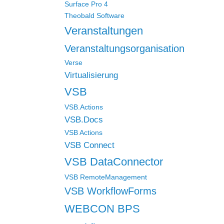
Surface Pro 4
Theobald Software
Veranstaltungen
Veranstaltungsorganisation
Verse
Virtualisierung
VSB
VSB.Actions
VSB.Docs
VSB Actions
VSB Connect
VSB DataConnector
VSB RemoteManagement
VSB WorkflowForms
WEBCON BPS