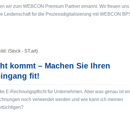
den wir zum WEBCON Premium Partner ernannt. Wir freuen uns
e Leidenschaft für die Prozessdigitalisierung mit WEBCON BP
ht kommt – Machen Sie Ihren
ingang fit!
die E-Rechnungspflicht für Unternehmen. Aber was genau ist ei
chnungen noch verwendet werden und wie kann ich meinen
rtüchtigen?