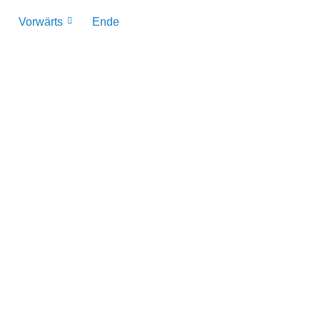
Vorwärts
Ende