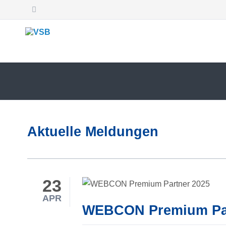
SUCHEN
Aktuelle Meldungen
23
APR
WEBCON Premium Par