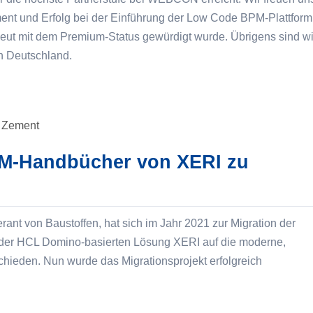
nt und Erfolg bei der Einführung der Low Code BPM-Plattform
 mit dem Premium-Status gewürdigt wurde. Übrigens sind wi
in Deutschland.
M-Handbücher von XERI zu
nt von Baustoffen, hat sich im Jahr 2021 zur Migration der
er HCL Domino-basierten Lösung XERI auf die moderne,
ieden. Nun wurde das Migrationsprojekt erfolgreich