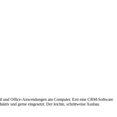
E-Mail und Office-Anwendungen am Computer. Erst eine CRM-Software
uktiv und gerne eingesetzt. Der leichte, schrittweise Ausbau