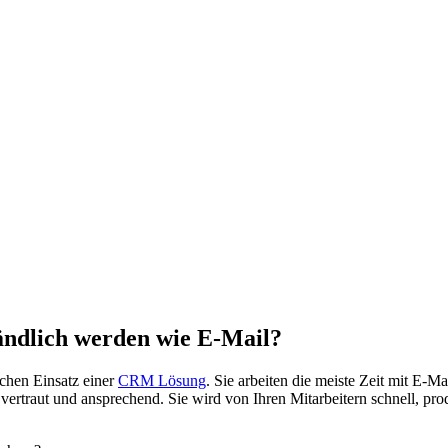
ändlich werden wie E-Mail?
ichen Einsatz einer
CRM Lösung
. Sie arbeiten die meiste Zeit mit 
ertraut und ansprechend. Sie wird von Ihren Mitarbeitern schnell, prod