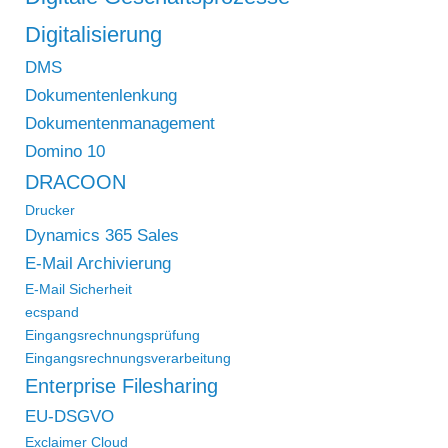
Digitalisierung
DMS
Dokumentenlenkung
Dokumentenmanagement
Domino 10
DRACOON
Drucker
Dynamics 365 Sales
E-Mail Archivierung
E-Mail Sicherheit
ecspand
Eingangsrechnungsprüfung
Eingangsrechnungsverarbeitung
Enterprise Filesharing
EU-DSGVO
Exclaimer Cloud