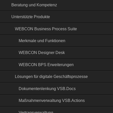
Beratung und Kompetenz
Unterstützte Produkte
WEBCON Business Process Suite
Merkmale und Funktionen
WEBCON Designer Desk
WEBCON BPS Erweiterungen
Lösungen für digitale Geschäftsprozesse
Dokumentenlenkung VSB.Docs
Maßnahmenverwaltung VSB.Actions
Vertragsverwaltung