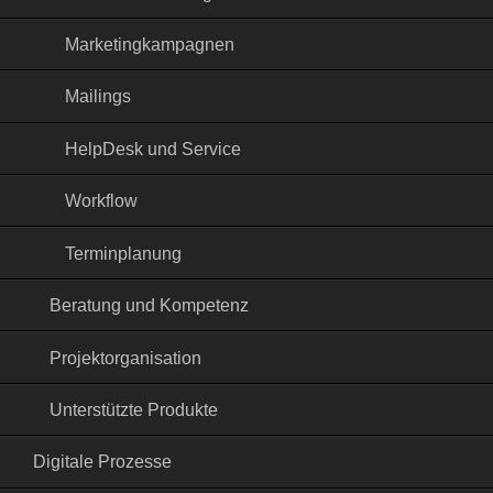
Marketingkampagnen
Mailings
HelpDesk und Service
Workflow
Terminplanung
Beratung und Kompetenz
Projektorganisation
Unterstützte Produkte
Digitale Prozesse