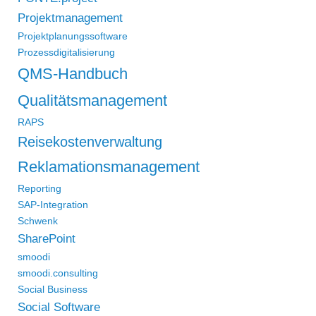
Projektmanagement
Projektplanungssoftware
Prozessdigitalisierung
QMS-Handbuch
Qualitätsmanagement
RAPS
Reisekostenverwaltung
Reklamationsmanagement
Reporting
SAP-Integration
Schwenk
SharePoint
smoodi
smoodi.consulting
Social Business
Social Software