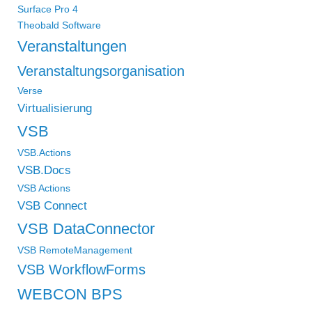
Surface Pro 4
Theobald Software
Veranstaltungen
Veranstaltungsorganisation
Verse
Virtualisierung
VSB
VSB.Actions
VSB.Docs
VSB Actions
VSB Connect
VSB DataConnector
VSB RemoteManagement
VSB WorkflowForms
WEBCON BPS