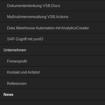
Dokumentenlenkung VSB.Docs
Maßnahmenverwaltung VSB.Actions
Data Warehouse Automation mit AnalyticsCreator
SAP-Zugriff mit yunIO
Unternehmen
Firmenprofil
Kontakt und Anfahrt
Referenzen
News