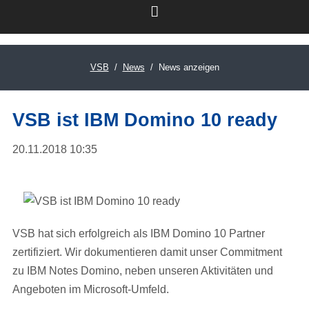
VSB
News
News anzeigen
LinkedIn
VSB ist IBM Domino 10 ready
20.11.2018 10:35
VSB hat sich erfolgreich als IBM Domino 10 Partner
zertifiziert. Wir dokumentieren damit unser Commitment
zu IBM Notes Domino, neben unseren Aktivitäten und
Angeboten im Microsoft-Umfeld.