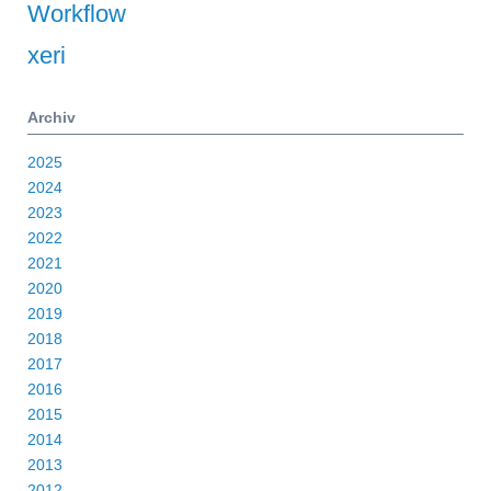
Workflow
xeri
Archiv
2025
2024
2023
2022
2021
2020
2019
2018
2017
2016
2015
2014
2013
2012