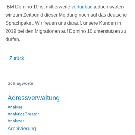
IBM Domino 10 ist mittlerweile
verfügbar
, jedoch warten
wir zum Zeitpunkt dieser Meldung noch auf das deutsche
Sprachpaket. Wir freuen uns darauf, unsere Kunden in
2019 bei den Migrationen auf Domino 10 unterstützen zu
dürfen.
Zurück
Schlagworte
Adressverwaltung
Analyse
AnalyticsCreator
Analyzer
Archivierung