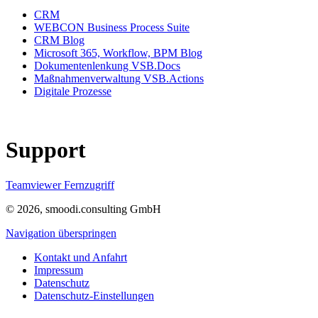
CRM
WEBCON Business Process Suite
CRM Blog
Microsoft 365, Workflow, BPM Blog
Dokumentenlenkung VSB.Docs
Maßnahmenverwaltung VSB.Actions
Digitale Prozesse
Support
Teamviewer Fernzugriff
© 2026, smoodi.consulting GmbH
Navigation überspringen
Kontakt und Anfahrt
Impressum
Datenschutz
Datenschutz-Einstellungen