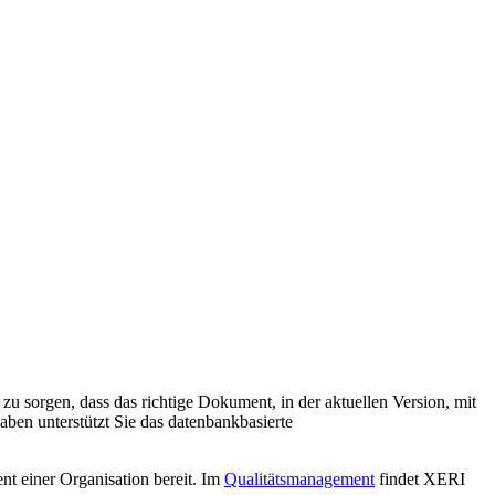
r zu sorgen, dass das richtige Dokument, in der aktuellen Version, mit
ben unterstützt Sie das datenbankbasierte
nt einer Organisation bereit. Im
Qualitätsmanagement
findet XERI