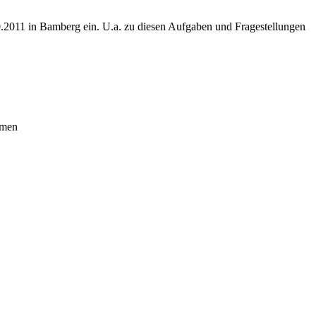
2011 in Bamberg ein. U.a. zu diesen Aufgaben und Fragestellungen
ahmen