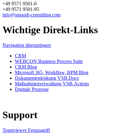
+49 9571 9501-0
+49 9571 9501-95
info@smoodi-consulting.com
Wichtige Direkt-Links
Navigation überspringen
CRM
WEBCON Business Process Suite
CRM Blog
Microsoft 365, Workflow, BPM Blog
Dokumentenlenkung VSB.Docs
Maßnahmenverwaltung VSB.Actions
Digitale Prozesse
Support
Teamviewer Fernzugriff