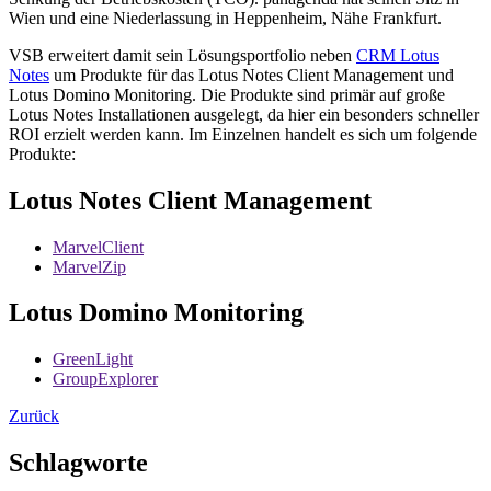
Wien und eine Niederlassung in Heppenheim, Nähe Frankfurt.
VSB erweitert damit sein Lösungsportfolio neben
CRM Lotus
Notes
um Produkte für das Lotus Notes Client Management und
Lotus Domino Monitoring. Die Produkte sind primär auf große
Lotus Notes Installationen ausgelegt, da hier ein besonders schneller
ROI erzielt werden kann. Im Einzelnen handelt es sich um folgende
Produkte:
Lotus Notes Client Management
MarvelClient
MarvelZip
Lotus Domino Monitoring
GreenLight
GroupExplorer
Zurück
Schlagworte