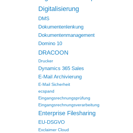
Digitalisierung
DMS
Dokumentenlenkung
Dokumentenmanagement
Domino 10
DRACOON
Drucker
Dynamics 365 Sales
E-Mail Archivierung
E-Mail Sicherheit
ecspand
Eingangsrechnungsprüfung
Eingangsrechnungsverarbeitung
Enterprise Filesharing
EU-DSGVO
Exclaimer Cloud