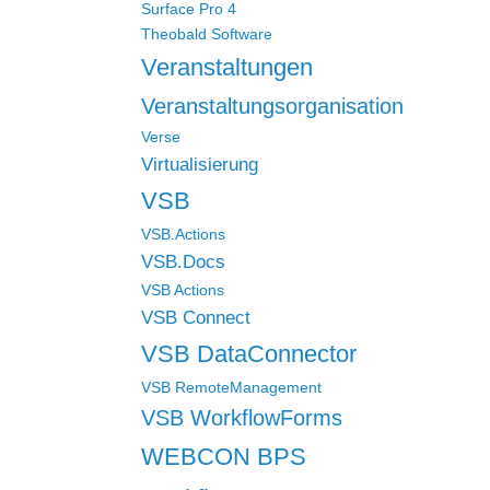
Surface Pro 4
Theobald Software
Veranstaltungen
Veranstaltungsorganisation
Verse
Virtualisierung
VSB
VSB.Actions
VSB.Docs
VSB Actions
VSB Connect
VSB DataConnector
VSB RemoteManagement
VSB WorkflowForms
WEBCON BPS