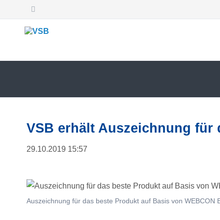
SUCHEN
VSB erhält Auszeichnung fü
29.10.2019 15:57
Auszeichnung für das beste Produkt auf Basis von WEBCON 