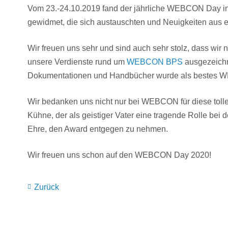
Vom 23.-24.10.2019 fand der jährliche WEBCON Day in K
gewidmet, die sich austauschten und Neuigkeiten aus e
Wir freuen uns sehr und sind auch sehr stolz, dass wir 
unsere Verdienste rund um
WEBCON BPS
ausgezeich
Dokumentationen und Handbücher wurde als bestes W
Wir bedanken uns nicht nur bei WEBCON für diese toll
Kühne, der als geistiger Vater eine tragende Rolle bei
Ehre, den Award entgegen zu nehmen.
Wir freuen uns schon auf den WEBCON Day 2020!
Zurück