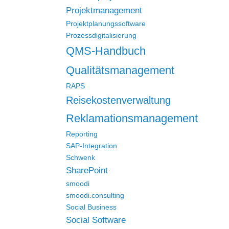
Projektmanagement
Projektplanungssoftware
Prozessdigitalisierung
QMS-Handbuch
Qualitätsmanagement
RAPS
Reisekostenverwaltung
Reklamationsmanagement
Reporting
SAP-Integration
Schwenk
SharePoint
smoodi
smoodi.consulting
Social Business
Social Software