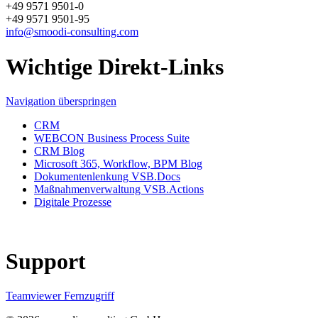
+49 9571 9501-0
+49 9571 9501-95
info@smoodi-consulting.com
Wichtige Direkt-Links
Navigation überspringen
CRM
WEBCON Business Process Suite
CRM Blog
Microsoft 365, Workflow, BPM Blog
Dokumentenlenkung VSB.Docs
Maßnahmenverwaltung VSB.Actions
Digitale Prozesse
Support
Teamviewer Fernzugriff