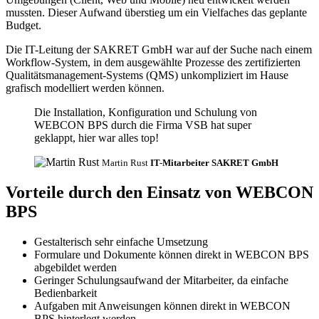
mussten. Dieser Aufwand überstieg um ein Vielfaches das geplante
Budget.
Die IT-Leitung der SAKRET GmbH war auf der Suche nach einem
Workflow-System, in dem ausgewählte Prozesse des zertifizierten
Qualitätsmanagement-Systems (QMS) unkompliziert im Hause
grafisch modelliert werden können.
Die Installation, Konfiguration und Schulung von
WEBCON BPS durch die Firma VSB hat super
geklappt, hier war alles top!
Martin Rust
IT-Mitarbeiter SAKRET GmbH
Vorteile durch den Einsatz von WEBCON
BPS
Gestalterisch sehr einfache Umsetzung
Formulare und Dokumente können direkt in WEBCON BPS
abgebildet werden
Geringer Schulungsaufwand der Mitarbeiter, da einfache
Bedienbarkeit
Aufgaben mit Anweisungen können direkt in WEBCON
BPS hinterlegt werden