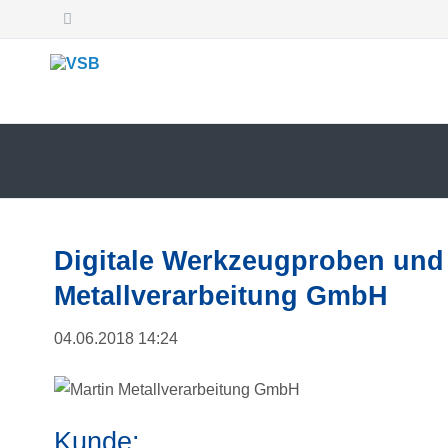
SUCHEN
Digitale Werkzeugproben und
Metallverarbeitung GmbH
04.06.2018 14:24
Kunde: