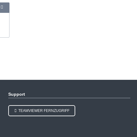
Support
TEAMVIEWER FERNZUGRIFF