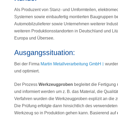
Als Produzent von Stanz- und Umformteilen, elektromec
Systemen sowie einbaufertig montierten Baugruppen bel
Automobilzulieferer sowie Unternehmen weiterer Indust
weiteren Produktionsstandorten in Deutschland und Lita
Europa und Übersee.
Ausgangssituation:
Bei der Firma
Martin Metallverarbeitung GmbH
wurden
und optimiert.
Der Prozess
Werkzeugproben
begleitet die Fertigung
und informiert werden um z. B. das Material, die Qualität
Verfahren wurden die Werkzeugproben explizit an die z
Die Prüfung erfolgte dann hinsichtlich des verwendeten 
Werkzeug so in Produktion gehen kann. Basierend auf ei