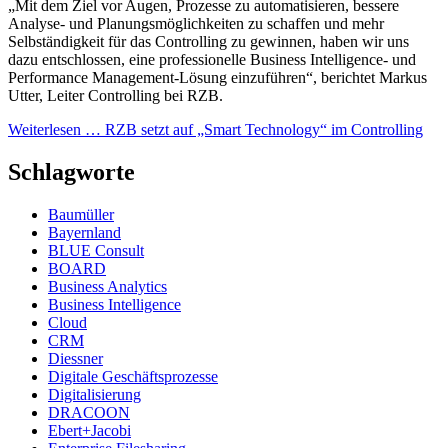
„Mit dem Ziel vor Augen, Prozesse zu automatisieren, bessere
Analyse- und Planungsmöglichkeiten zu schaffen und mehr
Selbständigkeit für das Controlling zu gewinnen, haben wir uns
dazu entschlossen, eine professionelle Business Intelligence- und
Performance Management-Lösung einzuführen“, berichtet Markus
Utter, Leiter Controlling bei RZB.
Weiterlesen …
RZB setzt auf „Smart Technology“ im Controlling
Schlagworte
Baumüller
Bayernland
BLUE Consult
BOARD
Business Analytics
Business Intelligence
Cloud
CRM
Diessner
Digitale Geschäftsprozesse
Digitalisierung
DRACOON
Ebert+Jacobi