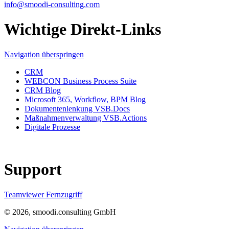
info@smoodi-consulting.com
Wichtige Direkt-Links
Navigation überspringen
CRM
WEBCON Business Process Suite
CRM Blog
Microsoft 365, Workflow, BPM Blog
Dokumentenlenkung VSB.Docs
Maßnahmenverwaltung VSB.Actions
Digitale Prozesse
Support
Teamviewer Fernzugriff
© 2026, smoodi.consulting GmbH