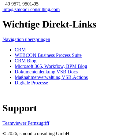
+49 9571 9501-95
info@smoodi-consulting.com
Wichtige Direkt-Links
Navigation überspringen
CRM
WEBCON Business Process Suite
CRM Blog
Microsoft 365, Workflow, BPM Blog
Dokumentenlenkung VSB.Docs
Maßnahmenverwaltung VSB.Actions
Digitale Prozesse
Support
Teamviewer Fernzugriff
© 2026, smoodi.consulting GmbH