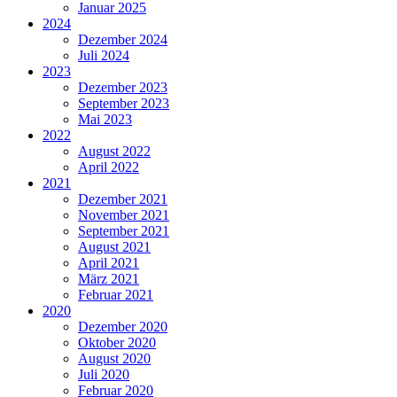
Januar 2025
2024
Dezember 2024
Juli 2024
2023
Dezember 2023
September 2023
Mai 2023
2022
August 2022
April 2022
2021
Dezember 2021
November 2021
September 2021
August 2021
April 2021
März 2021
Februar 2021
2020
Dezember 2020
Oktober 2020
August 2020
Juli 2020
Februar 2020