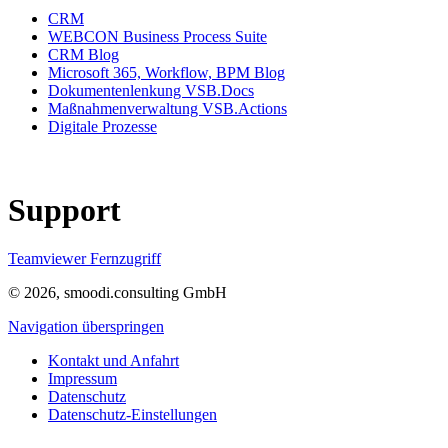
CRM
WEBCON Business Process Suite
CRM Blog
Microsoft 365, Workflow, BPM Blog
Dokumentenlenkung VSB.Docs
Maßnahmenverwaltung VSB.Actions
Digitale Prozesse
Support
Teamviewer Fernzugriff
© 2026, smoodi.consulting GmbH
Navigation überspringen
Kontakt und Anfahrt
Impressum
Datenschutz
Datenschutz-Einstellungen