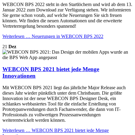
WEBCON BPS 2022 steht in den Startlöchern und wird ab dem 13.
Januar 2022 zum Download zur Verfügung stehen. Wir informieren
Sie gerne schon vorab, auf welche Neuerungen Sie sich freuen
können. Wir finden die neuen Automationen und die erweiterte
Vertreterregelung besonders spannend!
Weiterlesen …
Neuerungen in WEBCON BPS 2022
21
Dez
WEBCON BPS 2021 bietet jede Menge
Innovationen
Mit WEBCON BPS 2021 liegt das jährliche Major Release auch
dieses Jahr wieder pünktlich unter dem Christbaum. Die größte
Innovation ist der neue WEBCON BPS Designer Desk, ein
schlankes webbasiertes Tool für die einfache Erstellung von
Prototypanwendungen durch Fachanwender, die dann von IT-
Professionals zu vollwertigen Prozessanwendungen
weiterentwickelt werden können.
Weiterlesen …
WEBCON BPS 2021 bietet jede Menge