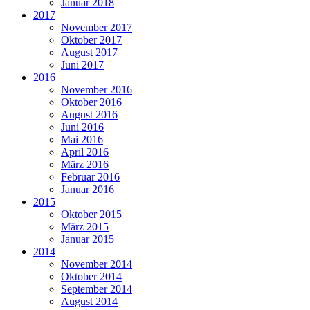
Januar 2018
2017
November 2017
Oktober 2017
August 2017
Juni 2017
2016
November 2016
Oktober 2016
August 2016
Juni 2016
Mai 2016
April 2016
März 2016
Februar 2016
Januar 2016
2015
Oktober 2015
März 2015
Januar 2015
2014
November 2014
Oktober 2014
September 2014
August 2014