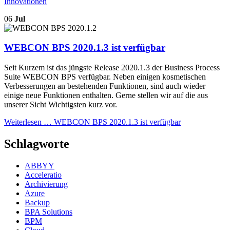
Innovationen
06
Jul
WEBCON BPS 2020.1.3 ist verfügbar
Seit Kurzem ist das jüngste Release 2020.1.3 der Business Process
Suite WEBCON BPS verfügbar. Neben einigen kosmetischen
Verbesserungen an bestehenden Funktionen, sind auch wieder
einige neue Funktionen enthalten. Gerne stellen wir auf die aus
unserer Sicht Wichtigsten kurz vor.
Weiterlesen …
WEBCON BPS 2020.1.3 ist verfügbar
Schlagworte
ABBYY
Acceleratio
Archivierung
Azure
Backup
BPA Solutions
BPM