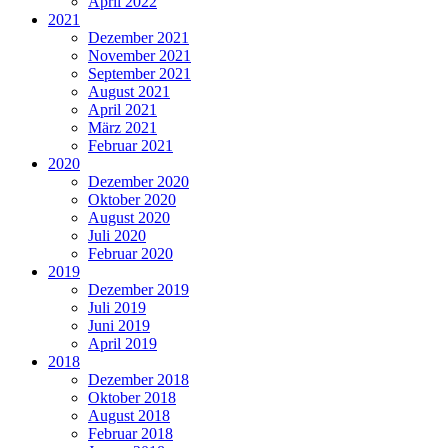
April 2022
2021
Dezember 2021
November 2021
September 2021
August 2021
April 2021
März 2021
Februar 2021
2020
Dezember 2020
Oktober 2020
August 2020
Juli 2020
Februar 2020
2019
Dezember 2019
Juli 2019
Juni 2019
April 2019
2018
Dezember 2018
Oktober 2018
August 2018
Februar 2018