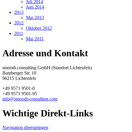
Juli 2014
Juni 2014
2013
Mai 2013
2012
Oktober 2012
2011
Mai 2011
Adresse und Kontakt
smoodi.consulting GmbH (Standort Lichtenfels)
Bamberger Str. 10
96215 Lichtenfels
+49 9571 9501-0
+49 9571 9501-95
info@smoodi-consulting.com
Wichtige Direkt-Links
Navigation überspringen