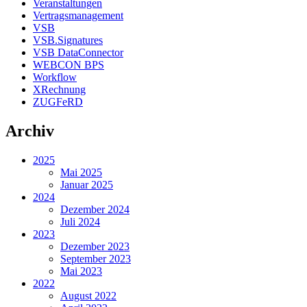
Veranstaltungen
Vertragsmanagement
VSB
VSB.Signatures
VSB DataConnector
WEBCON BPS
Workflow
XRechnung
ZUGFeRD
Archiv
2025
Mai 2025
Januar 2025
2024
Dezember 2024
Juli 2024
2023
Dezember 2023
September 2023
Mai 2023
2022
August 2022