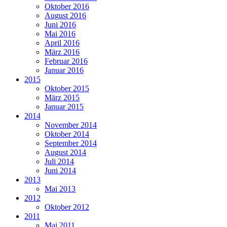
Oktober 2016
August 2016
Juni 2016
Mai 2016
April 2016
März 2016
Februar 2016
Januar 2016
2015
Oktober 2015
März 2015
Januar 2015
2014
November 2014
Oktober 2014
September 2014
August 2014
Juli 2014
Juni 2014
2013
Mai 2013
2012
Oktober 2012
2011
Mai 2011