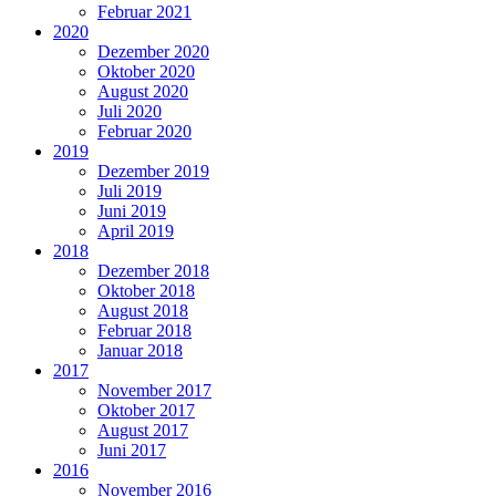
Februar 2021
2020
Dezember 2020
Oktober 2020
August 2020
Juli 2020
Februar 2020
2019
Dezember 2019
Juli 2019
Juni 2019
April 2019
2018
Dezember 2018
Oktober 2018
August 2018
Februar 2018
Januar 2018
2017
November 2017
Oktober 2017
August 2017
Juni 2017
2016
November 2016