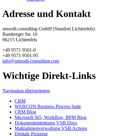
Adresse und Kontakt
smoodi.consulting GmbH (Standort Lichtenfels)
Bamberger Str. 10
96215 Lichtenfels
+49 9571 9501-0
+49 9571 9501-95
info@smoodi-consulting.com
Wichtige Direkt-Links
Navigation überspringen
CRM
WEBCON Business Process Suite
CRM Blog
Microsoft 365, Workflow, BPM Blog
Dokumentenlenkung VSB.Docs
Maßnahmenverwaltung VSB.Actions
Digitale Prozesse