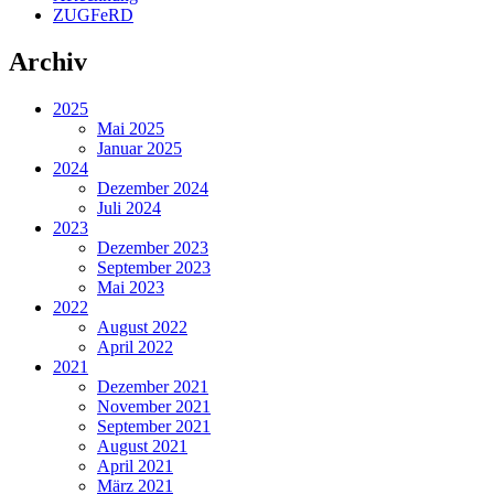
ZUGFeRD
Archiv
2025
Mai 2025
Januar 2025
2024
Dezember 2024
Juli 2024
2023
Dezember 2023
September 2023
Mai 2023
2022
August 2022
April 2022
2021
Dezember 2021
November 2021
September 2021
August 2021
April 2021
März 2021