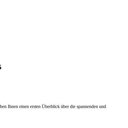
5
en Ihnen einen ersten Überblick über die spannenden und