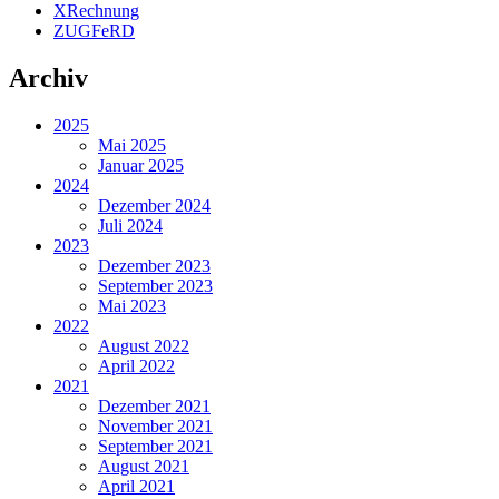
XRechnung
ZUGFeRD
Archiv
2025
Mai 2025
Januar 2025
2024
Dezember 2024
Juli 2024
2023
Dezember 2023
September 2023
Mai 2023
2022
August 2022
April 2022
2021
Dezember 2021
November 2021
September 2021
August 2021
April 2021