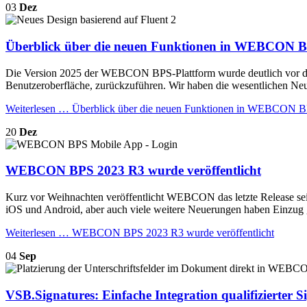
03
Dez
Überblick über die neuen Funktionen in WEBCON 
Die Version 2025 der WEBCON BPS-Plattform wurde deutlich vor dem 
Benutzeroberfläche, zurückzuführen. Wir haben die wesentlichen Ne
Weiterlesen …
Überblick über die neuen Funktionen in WEBCON 
20
Dez
WEBCON BPS 2023 R3 wurde veröffentlicht
Kurz vor Weihnachten veröffentlicht WEBCON das letzte Release sei
iOS und Android, aber auch viele weitere Neuerungen haben Einzug
Weiterlesen …
WEBCON BPS 2023 R3 wurde veröffentlicht
04
Sep
VSB.Signatures: Einfache Integration qualifizier