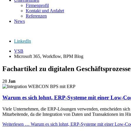
Unternehmen
Firmenprofil
Kontakt und Anfahrt
Referenzen
News
LinkedIn
VSB
Microsoft 365, Workflow, BPM Blog
Fachartikel zu digitalen Geschäftsproze
28
Jan
Warum es sich lohnt, ERP-Systeme mit einer Low-Cod
Viele Unternehmen, die ERP-Lösungen verwenden, entscheiden sich da
Mitarbeitende, da die Integration von Daten und Transaktionen im Hi
Weiterlesen …
Warum es sich lohnt, ERP-Systeme mit einer Low-Code