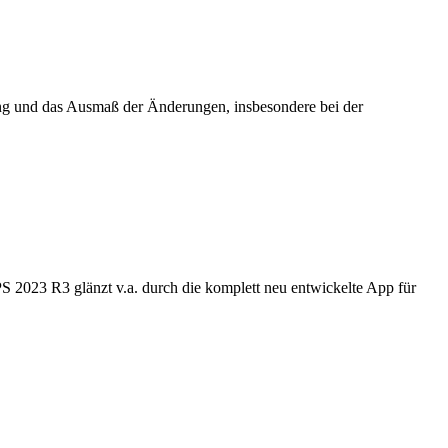
ng und das Ausmaß der Änderungen, insbesondere bei der
2023 R3 glänzt v.a. durch die komplett neu entwickelte App für