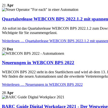
21
Apr
Quartalsrelease WEBCON BPS 2022.1.2 mit spanne
Ab sofort ist das Quartalsrelease WEBCON BPS 2022.1.2 zum Downloa
Wichtigste für Sie zusammengefasst.
Weiterlesen …
Quartalsrelease WEBCON BPS 2022.1.2 mit spanne
29
Dez
Neuerungen in WEBCON BPS 2022
WEBCON BPS 2022 steht in den Startlöchern und wird ab dem 13. Ja
Wir finden die neuen Automationen und die erweiterte Vertreterregel
Weiterlesen …
Neuerungen in WEBCON BPS 2022
28
Apr
BARC Guide Digital Workplace 2021 - Der Wegweiser 