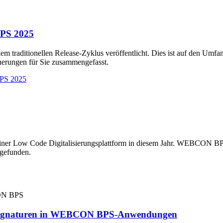
BPS 2025
traditionellen Release-Zyklus veröffentlicht. Dies ist auf den Umfa
uerungen für Sie zusammengefasst.
BPS 2025
ner Low Code Digitalisierungsplattform in diesem Jahr. WEBCON BPS 
 gefunden.
ter Signaturen in WEBCON BPS-Anwendungen