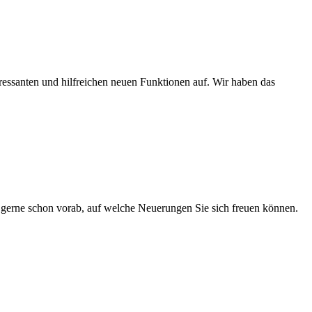
essanten und hilfreichen neuen Funktionen auf. Wir haben das
erne schon vorab, auf welche Neuerungen Sie sich freuen können.