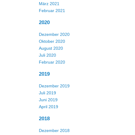
März 2021
Februar 2021
2020
Dezember 2020
Oktober 2020
August 2020
Juli 2020
Februar 2020
2019
Dezember 2019
Juli 2019
Juni 2019
April 2019
2018
Dezember 2018