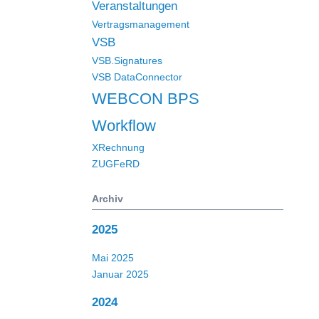
Veranstaltungen
Vertragsmanagement
VSB
VSB.Signatures
VSB DataConnector
WEBCON BPS
Workflow
XRechnung
ZUGFeRD
Archiv
2025
Mai 2025
Januar 2025
2024