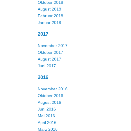
Oktober 2018
August 2018
Februar 2018
Januar 2018
2017
November 2017
Oktober 2017
August 2017
Juni 2017
2016
November 2016
Oktober 2016
August 2016
Juni 2016
Mai 2016
April 2016
März 2016