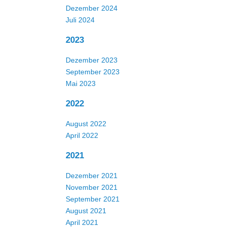
Dezember 2024
Juli 2024
2023
Dezember 2023
September 2023
Mai 2023
2022
August 2022
April 2022
2021
Dezember 2021
November 2021
September 2021
August 2021
April 2021