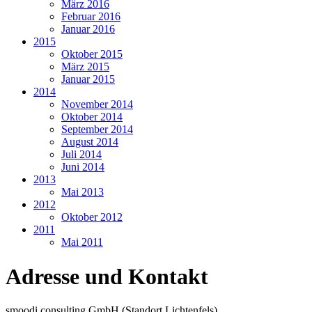
März 2016
Februar 2016
Januar 2016
2015
Oktober 2015
März 2015
Januar 2015
2014
November 2014
Oktober 2014
September 2014
August 2014
Juli 2014
Juni 2014
2013
Mai 2013
2012
Oktober 2012
2011
Mai 2011
Adresse und Kontakt
smoodi.consulting GmbH (Standort Lichtenfels)