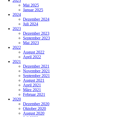
2025
Mai 2025
Januar 2025
2024
Dezember 2024
Juli 2024
2023
Dezember 2023
September 2023
Mai 2023
2022
August 2022
April 2022
2021
Dezember 2021
November 2021
September 2021
August 2021
April 2021
März 2021
Februar 2021
2020
Dezember 2020
Oktober 2020
August 2020