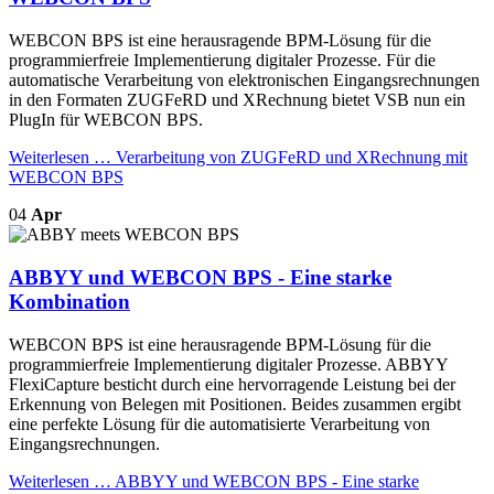
WEBCON BPS ist eine herausragende BPM-Lösung für die
programmierfreie Implementierung digitaler Prozesse. Für die
automatische Verarbeitung von elektronischen Eingangsrechnungen
in den Formaten ZUGFeRD und XRechnung bietet VSB nun ein
PlugIn für WEBCON BPS.
Weiterlesen …
Verarbeitung von ZUGFeRD und XRechnung mit
WEBCON BPS
04
Apr
ABBYY und WEBCON BPS - Eine starke
Kombination
WEBCON BPS ist eine herausragende BPM-Lösung für die
programmierfreie Implementierung digitaler Prozesse. ABBYY
FlexiCapture besticht durch eine hervorragende Leistung bei der
Erkennung von Belegen mit Positionen. Beides zusammen ergibt
eine perfekte Lösung für die automatisierte Verarbeitung von
Eingangsrechnungen.
Weiterlesen …
ABBYY und WEBCON BPS - Eine starke