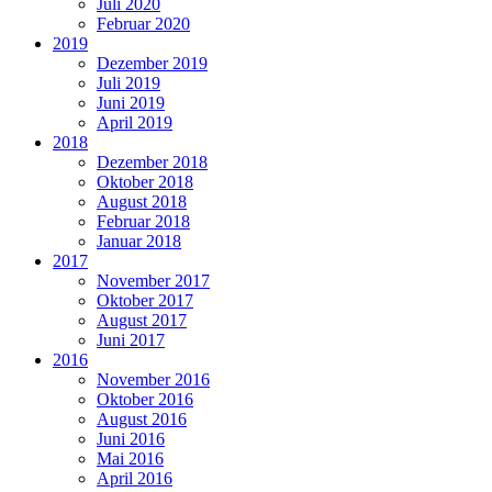
Juli 2020
Februar 2020
2019
Dezember 2019
Juli 2019
Juni 2019
April 2019
2018
Dezember 2018
Oktober 2018
August 2018
Februar 2018
Januar 2018
2017
November 2017
Oktober 2017
August 2017
Juni 2017
2016
November 2016
Oktober 2016
August 2016
Juni 2016
Mai 2016
April 2016