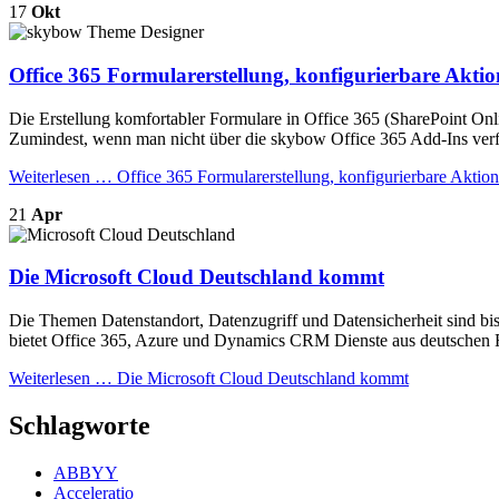
17
Okt
Office 365 Formularerstellung, konfigurierbare Akti
Die Erstellung komfortabler Formulare in Office 365 (SharePoint Onl
Zumindest, wenn man nicht über die skybow Office 365 Add-Ins verf
Weiterlesen …
Office 365 Formularerstellung, konfigurierbare Aktio
21
Apr
Die Microsoft Cloud Deutschland kommt
Die Themen Datenstandort, Datenzugriff und Datensicherheit sind bis
bietet Office 365, Azure und Dynamics CRM Dienste aus deutschen R
Weiterlesen …
Die Microsoft Cloud Deutschland kommt
Schlagworte
ABBYY
Acceleratio