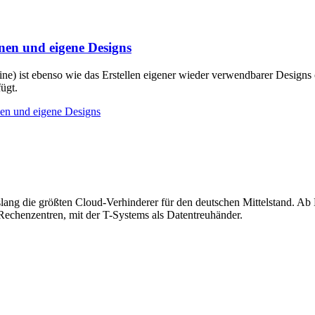
onen und eigene Designs
ine) ist ebenso wie das Erstellen eigener wieder verwendbarer Designs
ügt.
nen und eigene Designs
lang die größten Cloud-Verhinderer für den deutschen Mittelstand. Ab
echenzentren, mit der T-Systems als Datentreuhänder.