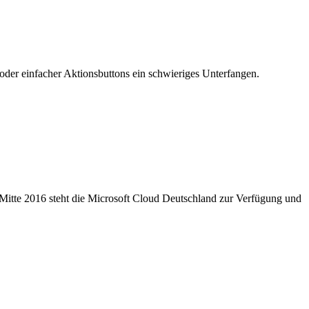
 oder einfacher Aktionsbuttons ein schwieriges Unterfangen.
 Mitte 2016 steht die Microsoft Cloud Deutschland zur Verfügung und