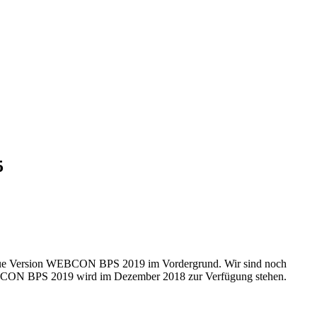
5
eue Version WEBCON BPS 2019 im Vordergrund. Wir sind noch
WEBCON BPS 2019 wird im Dezember 2018 zur Verfügung stehen.