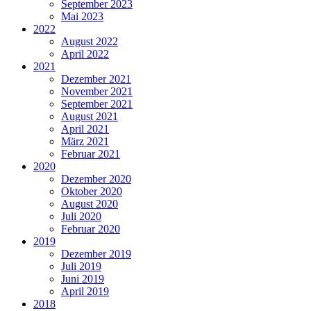
September 2023
Mai 2023
2022
August 2022
April 2022
2021
Dezember 2021
November 2021
September 2021
August 2021
April 2021
März 2021
Februar 2021
2020
Dezember 2020
Oktober 2020
August 2020
Juli 2020
Februar 2020
2019
Dezember 2019
Juli 2019
Juni 2019
April 2019
2018