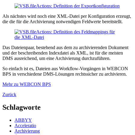
Als nächstes wird noch eine XML-Datei per Konfiguration erzeugt,
die die für die Archivierung notwendigen Feldwerte bereitstellt.
Das Dateienpaar, bestehend aus dem zu archivierenden Dokument
und der beschreibenden Indexdatei als XML, ist für die meisten
DMS ausreichend, um eine Archivierung durchzuführen.
So einfach ist es, Dateien aus Workflow-Vorgängen in WEBCON
BPS in verschiedene DMS-Lösungen rechtssicher zu archivieren.
Mehr zu WEBCON BPS
Zurück
Schlagworte
ABBYY
Acceleratio
Archivierung