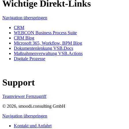
Wichtige Direkt-Links
Navigation überspringen
CRM
WEBCON Business Process Suite
CRM Blog
Microsoft 365, Workflow, BPM Blog
Dokumentenlenkung VSB.Docs
Maßnahmenverwaltung VSB.Actions
Digitale Prozesse
Support
Teamviewer Fernzugriff
© 2026, smoodi.consulting GmbH
Navigation überspringen
Kontakt und Anfahrt