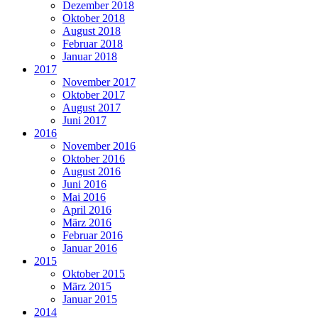
Dezember 2018
Oktober 2018
August 2018
Februar 2018
Januar 2018
2017
November 2017
Oktober 2017
August 2017
Juni 2017
2016
November 2016
Oktober 2016
August 2016
Juni 2016
Mai 2016
April 2016
März 2016
Februar 2016
Januar 2016
2015
Oktober 2015
März 2015
Januar 2015
2014