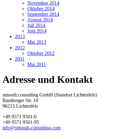
November 2014
Oktober 2014
September 2014
August 2014
Juli 2014
Juni 2014
2013
Mai 2013
2012
Oktober 2012
2011
Mai 2011
Adresse und Kontakt
smoodi.consulting GmbH (Standort Lichtenfels)
Bamberger Str. 10
96215 Lichtenfels
+49 9571 9501-0
+49 9571 9501-95
info@smoodi-consulting.com