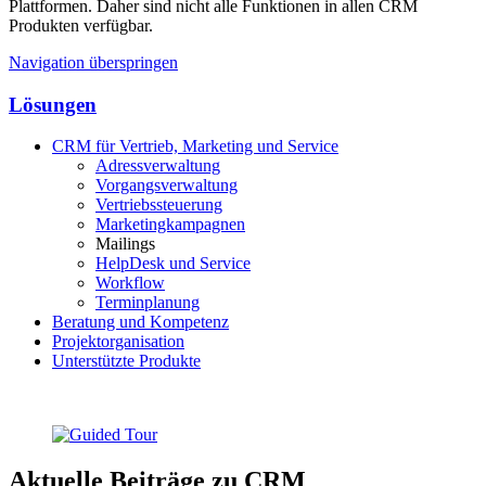
Plattformen. Daher sind nicht alle Funktionen in allen CRM
Produkten verfügbar.
Navigation überspringen
Lösungen
CRM für Vertrieb, Marketing und Service
Adressverwaltung
Vorgangsverwaltung
Vertriebssteuerung
Marketingkampagnen
Mailings
HelpDesk und Service
Workflow
Terminplanung
Beratung und Kompetenz
Projektorganisation
Unterstützte Produkte
Aktuelle Beiträge zu CRM