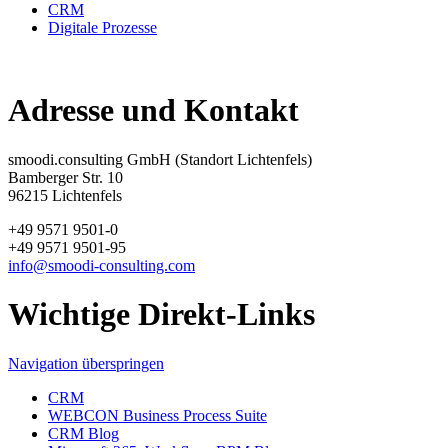
CRM
Digitale Prozesse
Adresse und Kontakt
smoodi.consulting GmbH (Standort Lichtenfels)
Bamberger Str. 10
96215 Lichtenfels
+49 9571 9501-0
+49 9571 9501-95
info@smoodi-consulting.com
Wichtige Direkt-Links
Navigation überspringen
CRM
WEBCON Business Process Suite
CRM Blog