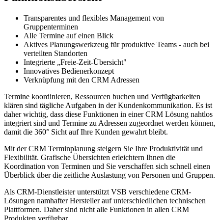
Transparentes und flexibles Management von
Gruppenterminen
Alle Termine auf einen Blick
Aktives Planungswerkzeug für produktive Teams - auch bei
verteilten Standorten
Integrierte „Freie-Zeit-Übersicht"
Innovatives Bedienerkonzept
Verknüpfung mit den CRM Adressen
Termine koordinieren, Ressourcen buchen und Verfügbarkeiten
klären sind tägliche Aufgaben in der Kundenkommunikation. Es ist
daher wichtig, dass diese Funktionen in einer CRM Lösung nahtlos
integriert sind und Termine zu Adressen zugeordnet werden können,
damit die 360° Sicht auf Ihre Kunden gewahrt bleibt.
Mit der CRM Terminplanung steigern Sie Ihre Produktivität und
Flexibilität. Grafische Übersichten erleichtern Ihnen die
Koordination von Terminen und Sie verschaffen sich schnell einen
Überblick über die zeitliche Auslastung von Personen und Gruppen.
Als CRM-Dienstleister unterstützt VSB verschiedene CRM-
Lösungen namhafter Hersteller auf unterschiedlichen technischen
Plattformen. Daher sind nicht alle Funktionen in allen CRM
Produkten verfügbar.