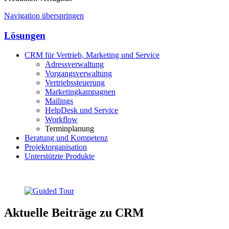
Navigation überspringen
Lösungen
CRM für Vertrieb, Marketing und Service
Adressverwaltung
Vorgangsverwaltung
Vertriebssteuerung
Marketingkampagnen
Mailings
HelpDesk und Service
Workflow
Terminplanung
Beratung und Kompetenz
Projektorganisation
Unterstützte Produkte
Aktuelle Beiträge zu CRM