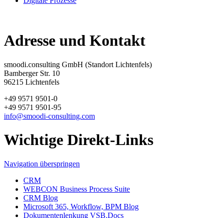
Digitale Prozesse
Adresse und Kontakt
smoodi.consulting GmbH (Standort Lichtenfels)
Bamberger Str. 10
96215 Lichtenfels
+49 9571 9501-0
+49 9571 9501-95
info@smoodi-consulting.com
Wichtige Direkt-Links
Navigation überspringen
CRM
WEBCON Business Process Suite
CRM Blog
Microsoft 365, Workflow, BPM Blog
Dokumentenlenkung VSB.Docs