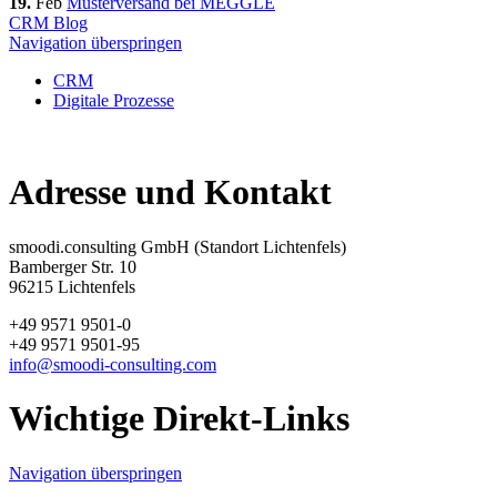
19.
Feb
Musterversand bei MEGGLE
CRM Blog
Navigation überspringen
CRM
Digitale Prozesse
Adresse und Kontakt
smoodi.consulting GmbH (Standort Lichtenfels)
Bamberger Str. 10
96215 Lichtenfels
+49 9571 9501-0
+49 9571 9501-95
info@smoodi-consulting.com
Wichtige Direkt-Links
Navigation überspringen