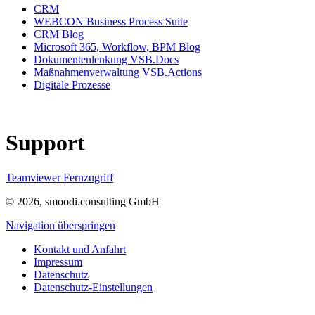
CRM
WEBCON Business Process Suite
CRM Blog
Microsoft 365, Workflow, BPM Blog
Dokumentenlenkung VSB.Docs
Maßnahmenverwaltung VSB.Actions
Digitale Prozesse
Support
Teamviewer Fernzugriff
© 2026, smoodi.consulting GmbH
Navigation überspringen
Kontakt und Anfahrt
Impressum
Datenschutz
Datenschutz-Einstellungen