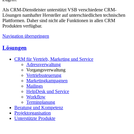
Als CRM-Dienstleister unterstützt VSB verschiedene CRM-
Lösungen namhafter Hersteller auf unterschiedlichen technischen
Plattformen. Daher sind nicht alle Funktionen in allen CRM
Produkten verfügbar.
Navigation überspringen
Lösungen
CRM für Vertrieb, Marketing und Service
Adressverwaltung
Vorgangsverwaltung
Vertriebssteuerung
Marketingkampagnen
Mailings
HelpDesk und Service
Workflow
Terminplanung
Beratung und Kompetenz
Projektorganisation
Unterstützte Produkte