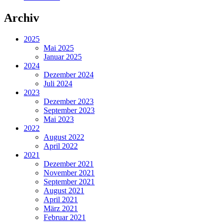
Archiv
2025
Mai 2025
Januar 2025
2024
Dezember 2024
Juli 2024
2023
Dezember 2023
September 2023
Mai 2023
2022
August 2022
April 2022
2021
Dezember 2021
November 2021
September 2021
August 2021
April 2021
März 2021
Februar 2021