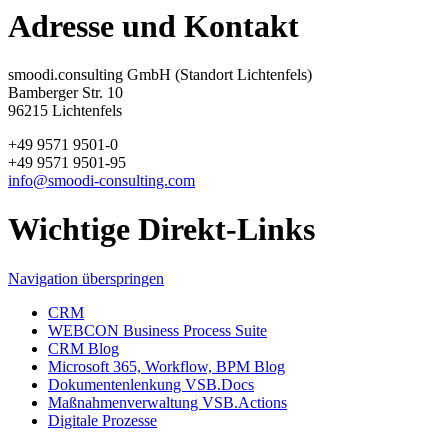
Adresse und Kontakt
smoodi.consulting GmbH (Standort Lichtenfels)
Bamberger Str. 10
96215 Lichtenfels
+49 9571 9501-0
+49 9571 9501-95
info@smoodi-consulting.com
Wichtige Direkt-Links
Navigation überspringen
CRM
WEBCON Business Process Suite
CRM Blog
Microsoft 365, Workflow, BPM Blog
Dokumentenlenkung VSB.Docs
Maßnahmenverwaltung VSB.Actions
Digitale Prozesse