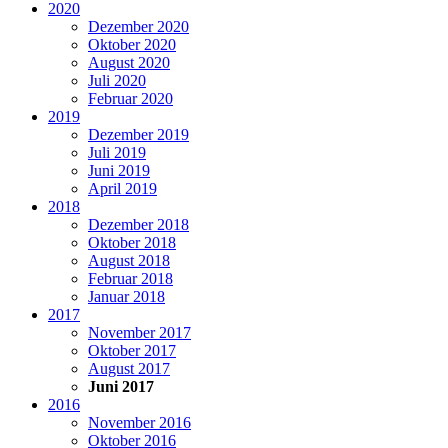
2020
Dezember 2020
Oktober 2020
August 2020
Juli 2020
Februar 2020
2019
Dezember 2019
Juli 2019
Juni 2019
April 2019
2018
Dezember 2018
Oktober 2018
August 2018
Februar 2018
Januar 2018
2017
November 2017
Oktober 2017
August 2017
Juni 2017
2016
November 2016
Oktober 2016