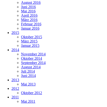
August 2016
Juni 2016
Mai 2016
April 2016
März 2016
Februar 2016
Januar 2016
2015
Oktober 2015
März 2015
Januar 2015
2014
November 2014
Oktober 2014
September 2014
August 2014
Juli 2014
Juni 2014
2013
Mai 2013
2012
Oktober 2012
2011
Mai 2011