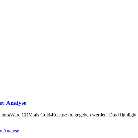
ey Analyse
IntraWare CRM als Gold-Release freigegeben werden. Das Highlight i
y Analyse