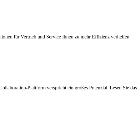
nen für Vertrieb und Service Ihnen zu mehr Effizienz verhelfen.
laboration-Plattform verspricht ein großes Potenzial. Lesen Sie das