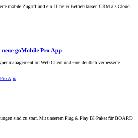
e mobile Zugriff und ein IT-freier Betrieb lassen CRM als Cloud-
neue goMobile Pro App
nenmanagement im Web Client und eine deutlich verbesserte
Pro App
tungen sind zu starr. Mit unserem Plug & Play BI-Paket für BOARD