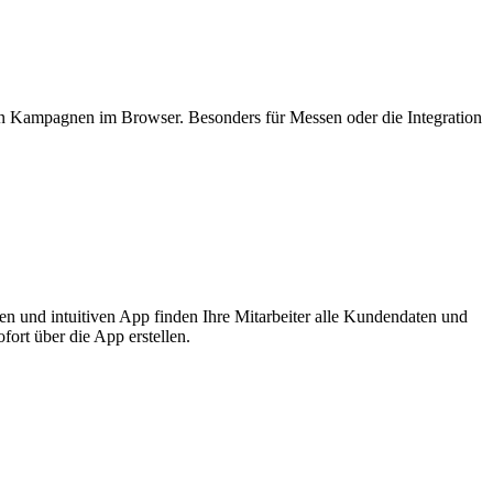
 Kampagnen im Browser. Besonders für Messen oder die Integration
 und intuitiven App finden Ihre Mitarbeiter alle Kundendaten und
ort über die App erstellen.