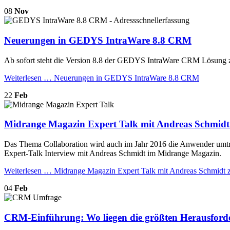
08
Nov
Neuerungen in GEDYS IntraWare 8.8 CRM
Ab sofort steht die Version 8.8 der GEDYS IntraWare CRM Lösung zur
Weiterlesen …
Neuerungen in GEDYS IntraWare 8.8 CRM
22
Feb
Midrange Magazin Expert Talk mit Andreas Schmid
Das Thema Collaboration wird auch im Jahr 2016 die Anwender umtrei
Expert-Talk Interview mit Andreas Schmidt im Midrange Magazin.
Weiterlesen …
Midrange Magazin Expert Talk mit Andreas Schmidt 
04
Feb
CRM-Einführung: Wo liegen die größten Herausfor