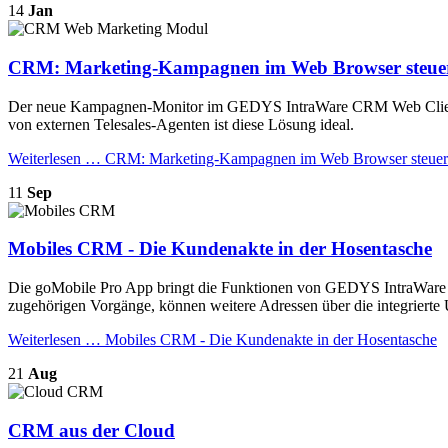
14
Jan
CRM: Marketing-Kampagnen im Web Browser steue
Der neue Kampagnen-Monitor im GEDYS IntraWare CRM Web Client erm
von externen Telesales-Agenten ist diese Lösung ideal.
Weiterlesen …
CRM: Marketing-Kampagnen im Web Browser steue
11
Sep
Mobiles CRM - Die Kundenakte in der Hosentasche
Die goMobile Pro App bringt die Funktionen von GEDYS IntraWare CR
zugehörigen Vorgänge, können weitere Adressen über die integrierte 
Weiterlesen …
Mobiles CRM - Die Kundenakte in der Hosentasche
21
Aug
CRM aus der Cloud