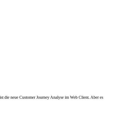
st die neue Customer Journey Analyse im Web Client. Aber es