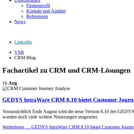
Unternehmen
Firmenprofil
Kontakt und Anfahrt
Referenzen
News
LinkedIn
VSB
CRM Blog
Fachartikel zu CRM und CRM-Lösungen
16
Aug
GEDYS IntraWare CRM 8.10 bietet Customer Journ
Voraussichtlich Ende August wird die neue Version 8.10 des GEDYS 
wurden noch viele weitere Neuerungen umgesetzt.
Weiterlesen …
GEDYS IntraWare CRM 8.10 bietet Customer Journe