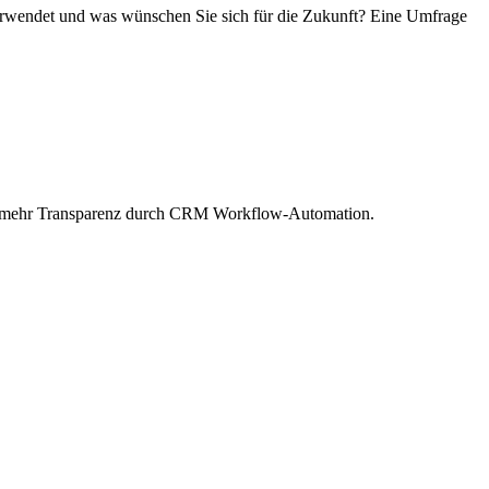
wendet und was wünschen Sie sich für die Zukunft? Eine Umfrage
ür mehr Transparenz durch CRM Workflow-Automation.