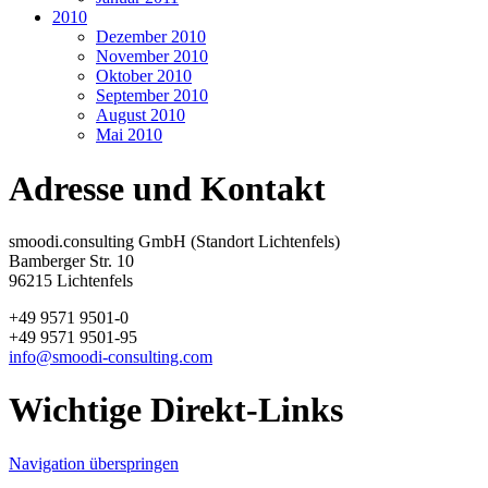
2010
Dezember 2010
November 2010
Oktober 2010
September 2010
August 2010
Mai 2010
Adresse und Kontakt
smoodi.consulting GmbH (Standort Lichtenfels)
Bamberger Str. 10
96215 Lichtenfels
+49 9571 9501-0
+49 9571 9501-95
info@smoodi-consulting.com
Wichtige Direkt-Links
Navigation überspringen