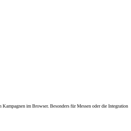
 Kampagnen im Browser. Besonders für Messen oder die Integration