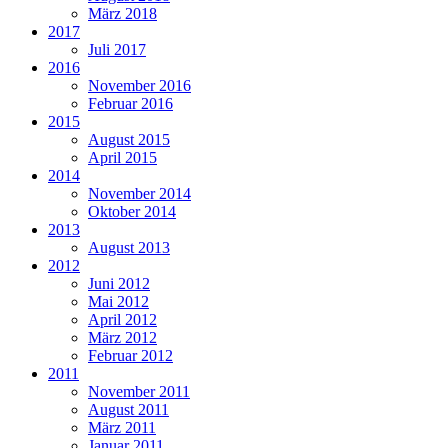
März 2018
2017
Juli 2017
2016
November 2016
Februar 2016
2015
August 2015
April 2015
2014
November 2014
Oktober 2014
2013
August 2013
2012
Juni 2012
Mai 2012
April 2012
März 2012
Februar 2012
2011
November 2011
August 2011
März 2011
Januar 2011