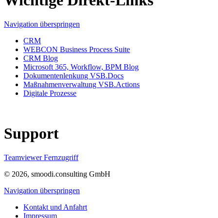
Wichtige Direkt-Links
Navigation überspringen
CRM
WEBCON Business Process Suite
CRM Blog
Microsoft 365, Workflow, BPM Blog
Dokumentenlenkung VSB.Docs
Maßnahmenverwaltung VSB.Actions
Digitale Prozesse
Support
Teamviewer Fernzugriff
© 2026, smoodi.consulting GmbH
Navigation überspringen
Kontakt und Anfahrt
Impressum