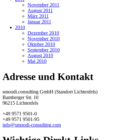
November 2011
August 2011
März 2011
Januar 2011
2010
Dezember 2010
November 2010
Oktober 2010
September 2010
August 2010
Mai 2010
Adresse und Kontakt
smoodi.consulting GmbH (Standort Lichtenfels)
Bamberger Str. 10
96215 Lichtenfels
+49 9571 9501-0
+49 9571 9501-95
info@smoodi-consulting.com