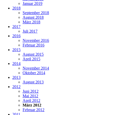
Januar 2019
2018
September 2018
August 2018
März 2018
2017
Juli 2017
2016
November 2016
Februar 2016
2015
August 2015
April 2015
2014
November 2014
Oktober 2014
2013
August 2013
2012
Juni 2012
Mai 2012
April 2012
März 2012
Februar 2012
2011