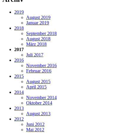
2019
August 2019
Januar 2019
2018
September 2018
August 2018
März 2018
2017
Juli 2017
2016
November 2016
Februar 2016
2015
August 2015
April 2015
2014
November 2014
Oktober 2014
2013
August 2013
2012
Juni 2012
Mai 2012