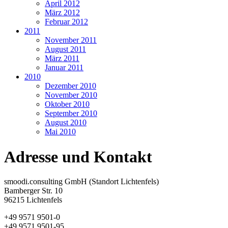
April 2012
März 2012
Februar 2012
2011
November 2011
August 2011
März 2011
Januar 2011
2010
Dezember 2010
November 2010
Oktober 2010
September 2010
August 2010
Mai 2010
Adresse und Kontakt
smoodi.consulting GmbH (Standort Lichtenfels)
Bamberger Str. 10
96215 Lichtenfels
+49 9571 9501-0
+49 9571 9501-95