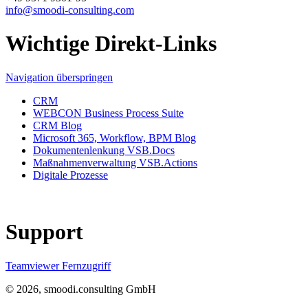
info@smoodi-consulting.com
Wichtige Direkt-Links
Navigation überspringen
CRM
WEBCON Business Process Suite
CRM Blog
Microsoft 365, Workflow, BPM Blog
Dokumentenlenkung VSB.Docs
Maßnahmenverwaltung VSB.Actions
Digitale Prozesse
Support
Teamviewer Fernzugriff
© 2026, smoodi.consulting GmbH