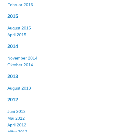
Februar 2016
2015
August 2015
April 2015
2014
November 2014
Oktober 2014
2013
August 2013
2012
Juni 2012
Mai 2012
April 2012
März 2012