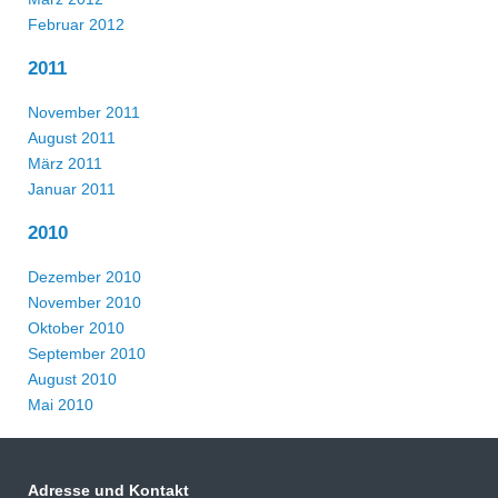
Februar 2012
2011
November 2011
August 2011
März 2011
Januar 2011
2010
Dezember 2010
November 2010
Oktober 2010
September 2010
August 2010
Mai 2010
Adresse und Kontakt