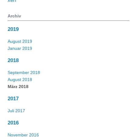
xeri
Archiv
2019
August 2019
Januar 2019
2018
September 2018
August 2018
März 2018
2017
Juli 2017
2016
November 2016