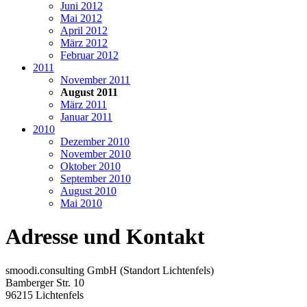
Juni 2012
Mai 2012
April 2012
März 2012
Februar 2012
2011
November 2011
August 2011
März 2011
Januar 2011
2010
Dezember 2010
November 2010
Oktober 2010
September 2010
August 2010
Mai 2010
Adresse und Kontakt
smoodi.consulting GmbH (Standort Lichtenfels)
Bamberger Str. 10
96215 Lichtenfels