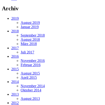
Archiv
2019
August 2019
Januar 2019
2018
September 2018
August 2018
März 2018
2017
Juli 2017
2016
November 2016
Februar 2016
2015
August 2015
April 2015
2014
November 2014
Oktober 2014
2013
August 2013
2012