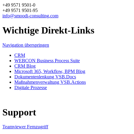
+49 9571 9501-0
+49 9571 9501-95
info@smoodi-consulting.com
Wichtige Direkt-Links
Navigation überspringen
CRM
WEBCON Business Process Suite
CRM Blog
Microsoft 365, Workflow, BPM Blog
Dokumentenlenkung VSB.Docs
Maßnahmenverwaltung VSB.Actions
Digitale Prozesse
Support
Teamviewer Fernzugriff