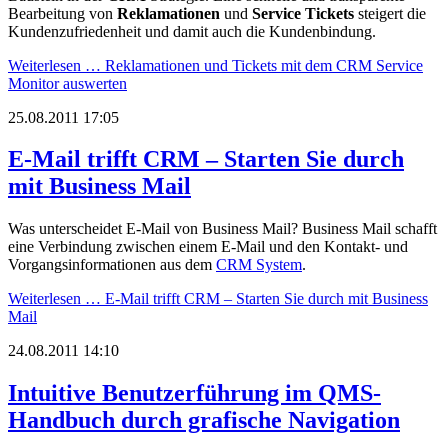
Bearbeitung von
Reklamationen
und
Service Tickets
steigert die
Kundenzufriedenheit und damit auch die Kundenbindung.
Weiterlesen …
Reklamationen und Tickets mit dem CRM Service
Monitor auswerten
25.08.2011 17:05
E-Mail trifft CRM – Starten Sie durch
mit Business Mail
Was unterscheidet E-Mail von Business Mail? Business Mail schafft
eine Verbindung zwischen einem E-Mail und den Kontakt- und
Vorgangsinformationen aus dem
CRM System
.
Weiterlesen …
E-Mail trifft CRM – Starten Sie durch mit Business
Mail
24.08.2011 14:10
Intuitive Benutzerführung im QMS-
Handbuch durch grafische Navigation