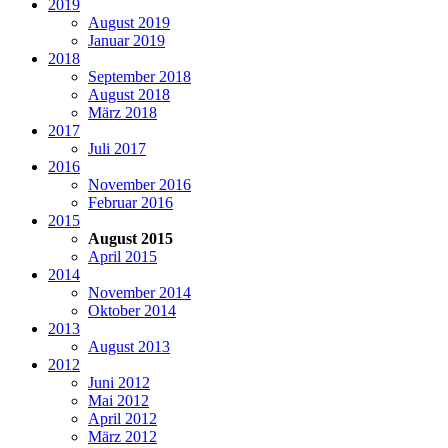
2019
August 2019
Januar 2019
2018
September 2018
August 2018
März 2018
2017
Juli 2017
2016
November 2016
Februar 2016
2015
August 2015
April 2015
2014
November 2014
Oktober 2014
2013
August 2013
2012
Juni 2012
Mai 2012
April 2012
März 2012