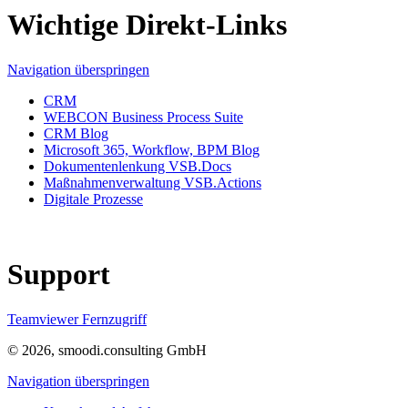
Wichtige Direkt-Links
Navigation überspringen
CRM
WEBCON Business Process Suite
CRM Blog
Microsoft 365, Workflow, BPM Blog
Dokumentenlenkung VSB.Docs
Maßnahmenverwaltung VSB.Actions
Digitale Prozesse
Support
Teamviewer Fernzugriff
© 2026, smoodi.consulting GmbH
Navigation überspringen