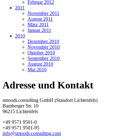
Februar 2012
2011
November 2011
August 2011
März 2011
Januar 2011
2010
Dezember 2010
November 2010
Oktober 2010
September 2010
August 2010
Mai 2010
Adresse und Kontakt
smoodi.consulting GmbH (Standort Lichtenfels)
Bamberger Str. 10
96215 Lichtenfels
+49 9571 9501-0
+49 9571 9501-95
info@smoodi-consulting.com