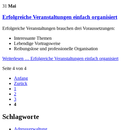
31
Mai
Erfolgreiche Veranstaltungen einfach organisiert
Erfolgreiche Veranstaltungen brauchen drei Voraussetzungen:
Interessante Themen
Lebendige Vortragsweise
Reibungslose und professionelle Organisation
Weiterlesen …
Erfolgreiche Veranstaltungen einfach organisiert
Seite 4 von 4
Anfang
Zurück
1
2
3
4
Schlagworte
Adressverwaltung