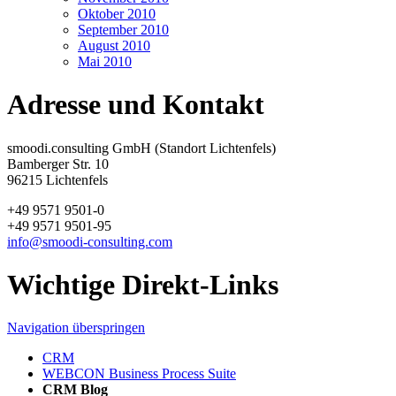
Oktober 2010
September 2010
August 2010
Mai 2010
Adresse und Kontakt
smoodi.consulting GmbH (Standort Lichtenfels)
Bamberger Str. 10
96215 Lichtenfels
+49 9571 9501-0
+49 9571 9501-95
info@smoodi-consulting.com
Wichtige Direkt-Links
Navigation überspringen
CRM
WEBCON Business Process Suite
CRM Blog