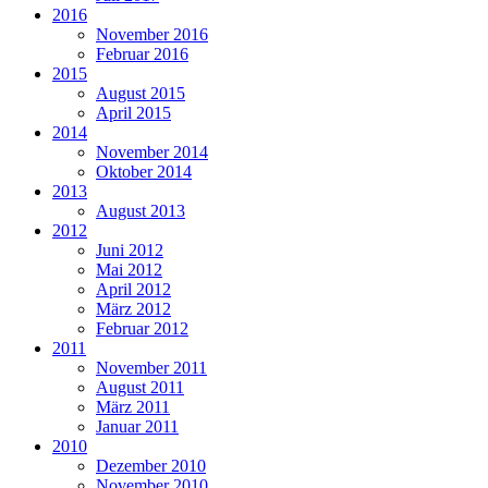
2016
November 2016
Februar 2016
2015
August 2015
April 2015
2014
November 2014
Oktober 2014
2013
August 2013
2012
Juni 2012
Mai 2012
April 2012
März 2012
Februar 2012
2011
November 2011
August 2011
März 2011
Januar 2011
2010
Dezember 2010
November 2010