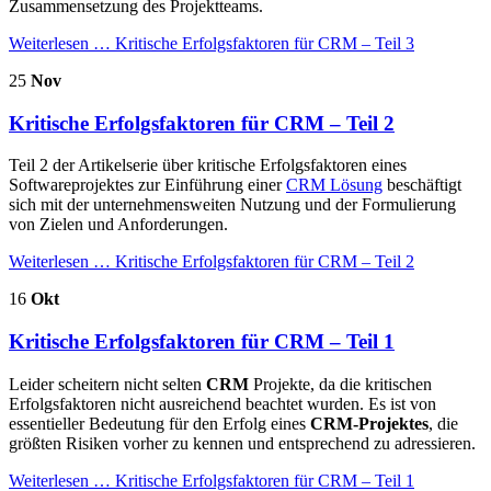
Zusammensetzung des Projektteams.
Weiterlesen …
Kritische Erfolgsfaktoren für CRM – Teil 3
25
Nov
Kritische Erfolgsfaktoren für CRM – Teil 2
Teil 2 der Artikelserie über kritische Erfolgsfaktoren eines
Softwareprojektes zur Einführung einer
CRM Lösung
beschäftigt
sich mit der unternehmensweiten Nutzung und der Formulierung
von Zielen und Anforderungen.
Weiterlesen …
Kritische Erfolgsfaktoren für CRM – Teil 2
16
Okt
Kritische Erfolgsfaktoren für CRM – Teil 1
Leider scheitern nicht selten
CRM
Projekte, da die kritischen
Erfolgsfaktoren nicht ausreichend beachtet wurden. Es ist von
essentieller Bedeutung für den Erfolg eines
CRM-Projektes
, die
größten Risiken vorher zu kennen und entsprechend zu adressieren.
Weiterlesen …
Kritische Erfolgsfaktoren für CRM – Teil 1