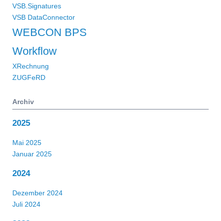
VSB.Signatures
VSB DataConnector
WEBCON BPS
Workflow
XRechnung
ZUGFeRD
Archiv
2025
Mai 2025
Januar 2025
2024
Dezember 2024
Juli 2024