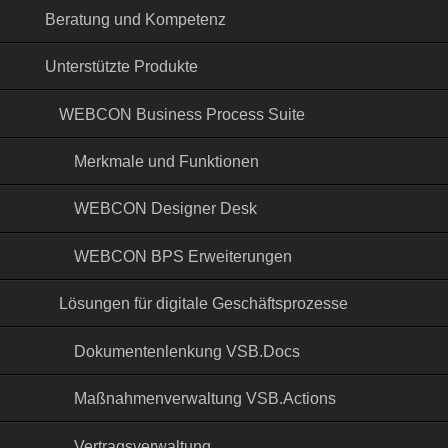
Beratung und Kompetenz
Unterstützte Produkte
WEBCON Business Process Suite
Merkmale und Funktionen
WEBCON Designer Desk
WEBCON BPS Erweiterungen
Lösungen für digitale Geschäftsprozesse
Dokumentenlenkung VSB.Docs
Maßnahmenverwaltung VSB.Actions
Vertragsverwaltung