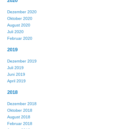
2020
Dezember 2020
Oktober 2020
August 2020
Juli 2020
Februar 2020
2019
Dezember 2019
Juli 2019
Juni 2019
April 2019
2018
Dezember 2018
Oktober 2018
August 2018
Februar 2018