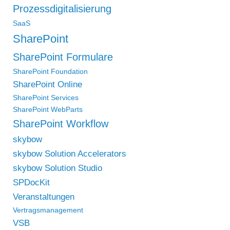
Prozessdigitalisierung
SaaS
SharePoint
SharePoint Formulare
SharePoint Foundation
SharePoint Online
SharePoint Services
SharePoint WebParts
SharePoint Workflow
skybow
skybow Solution Accelerators
skybow Solution Studio
SPDocKit
Veranstaltungen
Vertragsmanagement
VSB