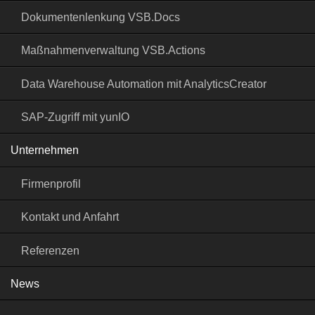
Dokumentenlenkung VSB.Docs
Maßnahmenverwaltung VSB.Actions
Data Warehouse Automation mit AnalyticsCreator
SAP-Zugriff mit yunIO
Unternehmen
Firmenprofil
Kontakt und Anfahrt
Referenzen
News