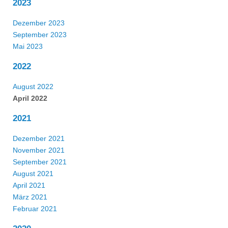
2023
Dezember 2023
September 2023
Mai 2023
2022
August 2022
April 2022
2021
Dezember 2021
November 2021
September 2021
August 2021
April 2021
März 2021
Februar 2021