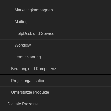
Marketingkampagnen
Mailings
HelpDesk und Service
Workflow
Terminplanung
Beratung und Kompetenz
Projektorganisation
Unterstützte Produkte
Digitale Prozesse