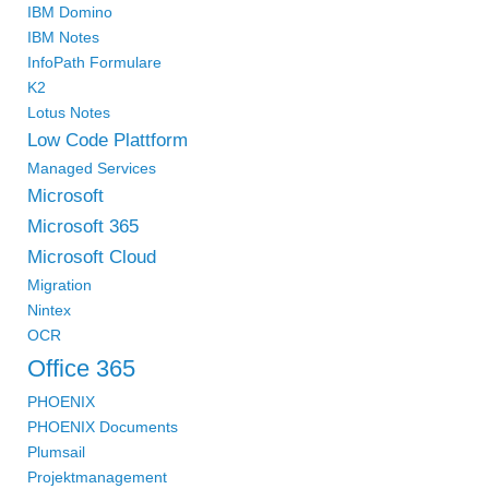
IBM Domino
IBM Notes
InfoPath Formulare
K2
Lotus Notes
Low Code Plattform
Managed Services
Microsoft
Microsoft 365
Microsoft Cloud
Migration
Nintex
OCR
Office 365
PHOENIX
PHOENIX Documents
Plumsail
Projektmanagement