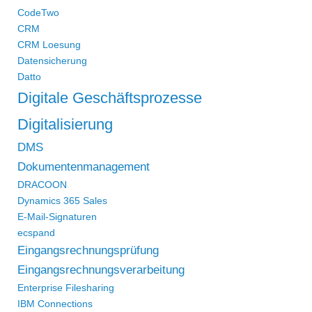
CodeTwo
CRM
CRM Loesung
Datensicherung
Datto
Digitale Geschäftsprozesse
Digitalisierung
DMS
Dokumentenmanagement
DRACOON
Dynamics 365 Sales
E-Mail-Signaturen
ecspand
Eingangsrechnungsprüfung
Eingangsrechnungsverarbeitung
Enterprise Filesharing
IBM Connections