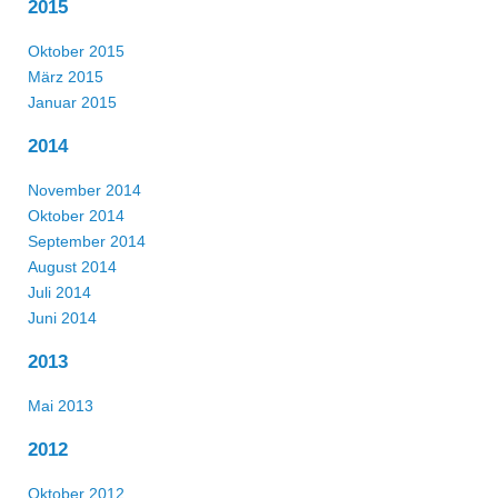
2015
Oktober 2015
März 2015
Januar 2015
2014
November 2014
Oktober 2014
September 2014
August 2014
Juli 2014
Juni 2014
2013
Mai 2013
2012
Oktober 2012