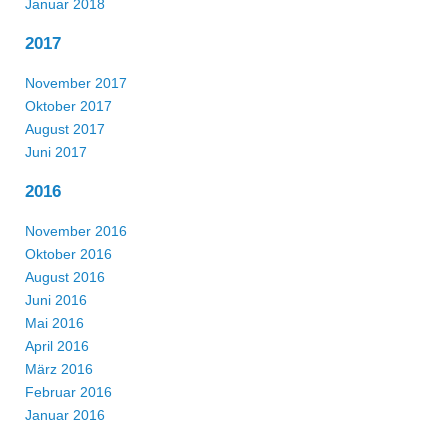
Januar 2018
2017
November 2017
Oktober 2017
August 2017
Juni 2017
2016
November 2016
Oktober 2016
August 2016
Juni 2016
Mai 2016
April 2016
März 2016
Februar 2016
Januar 2016