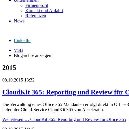
Unternehmen
Firmenprofil
Kontakt und Anfahrt
Referenzen
News
LinkedIn
VSB
Blogarchiv anzeigen
2015
08.10.2015 13:32
CloudKit 365: Reporting und Review für O
Die Verwaltung eines Office 365 Mandanten erfolgt direkt in Office 
liefert der Cloud-Service CloudKit 365 von Acceleratio.
Weiterlesen …
CloudKit 365: Reporting und Review für Office 365