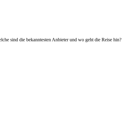
elche sind die bekanntesten Anbieter und wo geht die Reise hin?