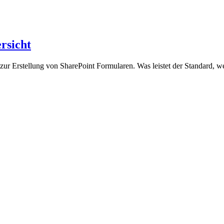
rsicht
 zur Erstellung von SharePoint Formularen. Was leistet der Standard, w