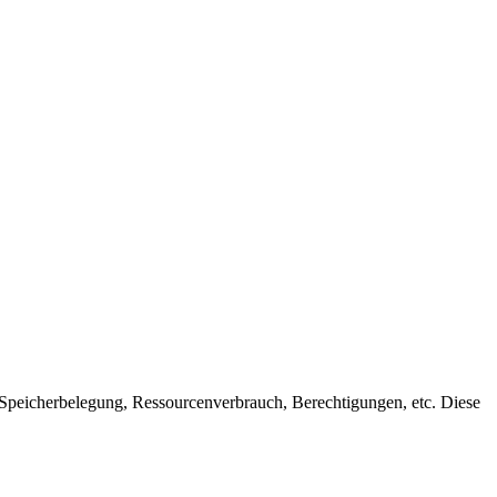
, Speicherbelegung, Ressourcenverbrauch, Berechtigungen, etc. Diese