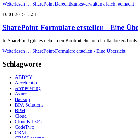
Weiterlesen …
SharePoint Berechtigungsverwaltung leicht gemacht
16.01.2015 13:51
SharePoint-Formulare erstellen - Eine Übe
In SharePoint gibt es neben den Bordmitteln auch Drittanbieter-Tools
Weiterlesen …
SharePoint-Formulare erstellen - Eine Übersicht
Schlagworte
ABBYY
Acceleratio
Archivierung
Azure
Backup
BPA Solutions
BPM
Cloud
CloudKit 365
CodeTwo
CRM