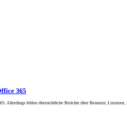
ffice 365
365. Allerdings fehlen übersichtliche Berichte über Benutzer, Lizenzen