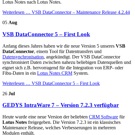
Lotus Notes nach Lotus Notes.
Weiterlesen …
VSB DataConnector – Maintenance Release 4.2.44
05
Aug
VSB DataConnector 5 – First Look
Anfang dieses Jahres haben wir die neue Version 5 unseres
VSB
DataConnector
, einem Tool für Datentransfers und
Datensynchronisation
, angekündigt. Der VSB DataConnector
synchronisiert Daten zwischen nahezu beliebigen Datenquellen und
eignet sich z.B. hervorragend für die Integration von ERP- oder
Fibu-Daten in ein
Lotus Notes CRM
System.
Weiterlesen …
VSB DataConnector 5 – First Look
26
Jul
GEDYS IntraWare 7 – Version 7.2.3 verfügbar
Heute wurde eine neue Version der beliebten
CRM Software
für
Lotus Notes
freigegeben. Die Version 7.2.3 ist ein klassisches
Maintenance Release, welches Verbesserungen in mehreren
Modulen enthält.