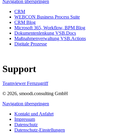
Navigation überspringen
CRM
WEBCON Business Process Suite
CRM Blog
Microsoft 365, Workflow, BPM Blog
Dokumentenlenkung VSB.Docs
Maßnahmenverwaltung VSB.Actions
Digitale Prozesse
Support
Teamviewer Fernzugriff
© 2026, smoodi.consulting GmbH
Navigation überspringen
Kontakt und Anfahrt
Impressum
Datenschutz
Datenschutz-Einstellungen